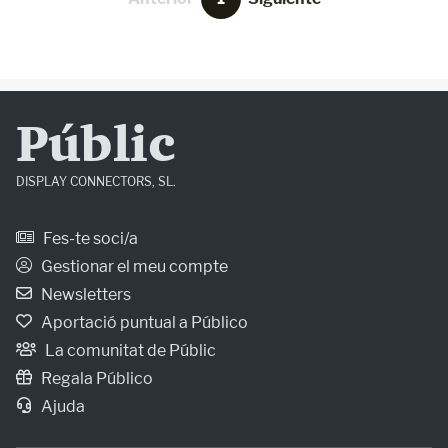
Públic
DISPLAY CONNECTORS, SL.
Fes-te soci/a
Gestionar el meu compte
Newsletters
Aportació puntual a Público
La comunitat de Públic
Regala Público
Ajuda