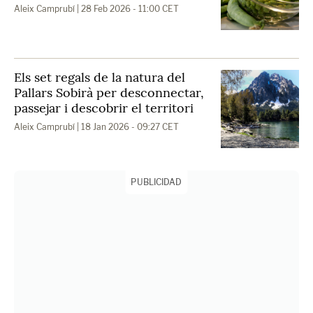
Aleix Camprubí
| 28 Feb 2026 - 11:00 CET
Els set regals de la natura del
Pallars Sobirà per desconnectar,
passejar i descobrir el territori
Aleix Camprubí
| 18 Jan 2026 - 09:27 CET
PUBLICIDAD