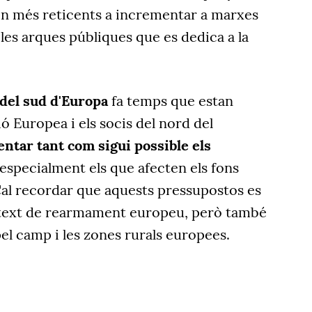
ren més reticents a incrementar a marxes
 les arques públiques que es dedica a la
 del sud d'Europa
fa temps que estan
ó Europea i els socis del nord del
ntar tant com sigui possible els
 especialment els que afecten els fons
 Cal recordar que aquests pressupostos es
text de rearmament europeu, però també
el camp i les zones rurals europees.