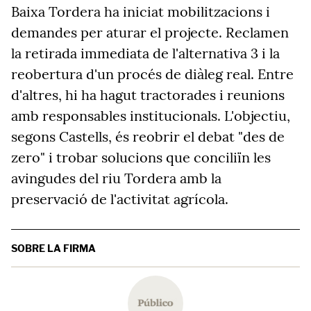
Baixa Tordera ha iniciat mobilitzacions i
demandes per aturar el projecte. Reclamen
la retirada immediata de l'alternativa 3 i la
reobertura d'un procés de diàleg real. Entre
d'altres, hi ha hagut tractorades i reunions
amb responsables institucionals. L'objectiu,
segons Castells, és reobrir el debat "des de
zero" i trobar solucions que conciliïn les
avingudes del riu Tordera amb la
preservació de l'activitat agrícola.
SOBRE LA FIRMA