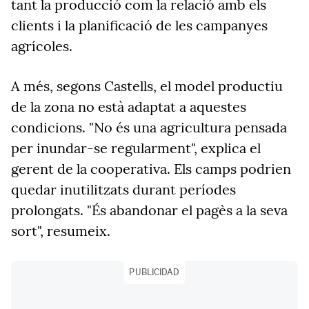
tant la producció com la relació amb els
clients i la planificació de les campanyes
agrícoles.
A més, segons Castells, el model productiu
de la zona no està adaptat a aquestes
condicions. "No és una agricultura pensada
per inundar-se regularment", explica el
gerent de la cooperativa. Els camps podrien
quedar inutilitzats durant períodes
prolongats. "És abandonar el pagès a la seva
sort", resumeix.
PUBLICIDAD