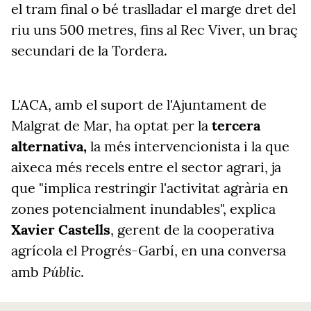
el tram final o bé traslladar el marge dret del
riu uns 500 metres, fins al Rec Viver, un braç
secundari de la Tordera.
L'ACA, amb el suport de l'Ajuntament de
Malgrat de Mar, ha optat per la
tercera
alternativa,
la més intervencionista i la que
aixeca més recels entre el sector agrari, ja
que "implica restringir l'activitat agrària en
zones potencialment inundables", explica
Xavier Castells
, gerent de la cooperativa
agrícola el Progrés-Garbí, en una conversa
Públic
amb
.