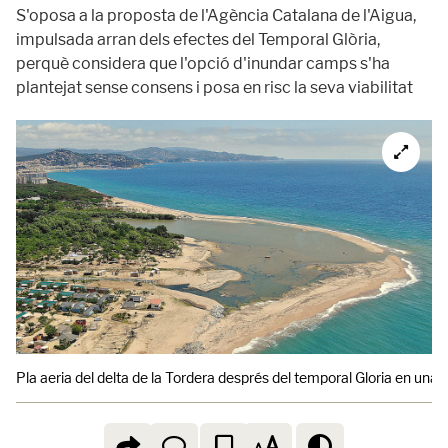
S'oposa a la proposta de l'Agència Catalana de l'Aigua,
impulsada arran dels efectes del Temporal Glòria,
perquè considera que l'opció d'inundar camps s'ha
plantejat sense consens i posa en risc la seva viabilitat
Pla aeria del delta de la Tordera després del temporal Gloria en una 