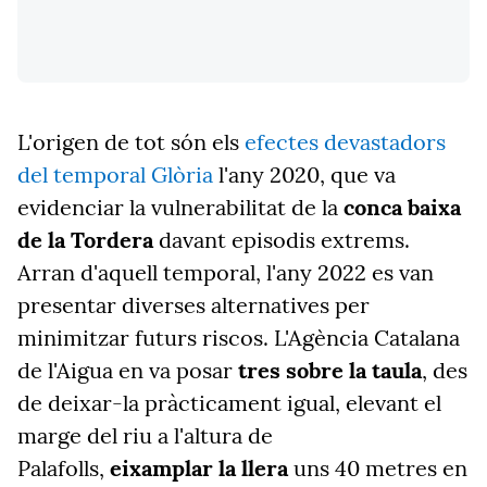
L'origen de tot són els
efectes devastadors
del temporal Glòria
l'any 2020, que va
evidenciar la vulnerabilitat de la
conca baixa
de la Tordera
davant episodis extrems.
Arran d'aquell temporal, l'any 2022 es van
presentar diverses alternatives per
minimitzar futurs riscos. L'Agència Catalana
de l'Aigua en va posar
tres sobre la taula
, des
de deixar-la pràcticament igual, elevant el
marge del riu a l'altura de
Palafolls,
eixamplar la llera
uns 40 metres en