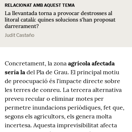
RELACIONAT AMB AQUEST TEMA
La llevantada torna a provocar destrosses al
litoral català: quines solucions s'han proposat
darrerament?
Judit Castaño
Concretament, la zona
agrícola afectada
seria la
del Pla de Grau. El principal motiu
de preocupació és l'impacte directe sobre
les terres de conreu. La tercera alternativa
preveu recular o eliminar motes per
permetre inundacions periòdiques, fet que,
segons els agricultors, els genera molta
incertesa. Aquesta imprevisibilitat afecta