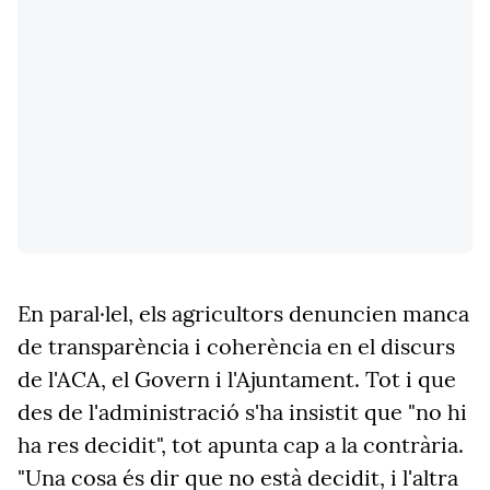
En paral·lel, els agricultors denuncien manca
de transparència i coherència en el discurs
de l'ACA, el Govern i l'Ajuntament. Tot i que
des de l'administració s'ha insistit que "no hi
ha res decidit", tot apunta cap a la contrària.
"Una cosa és dir que no està decidit, i l'altra