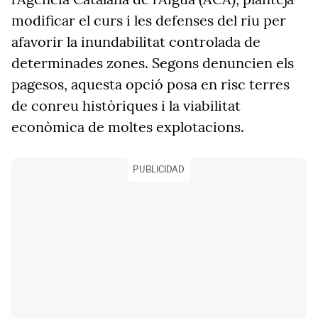
modificar el curs i les defenses del riu per
afavorir la inundabilitat controlada de
determinades zones. Segons denuncien els
pagesos, aquesta opció posa en risc terres
de conreu històriques i la viabilitat
econòmica de moltes explotacions.
PUBLICIDAD