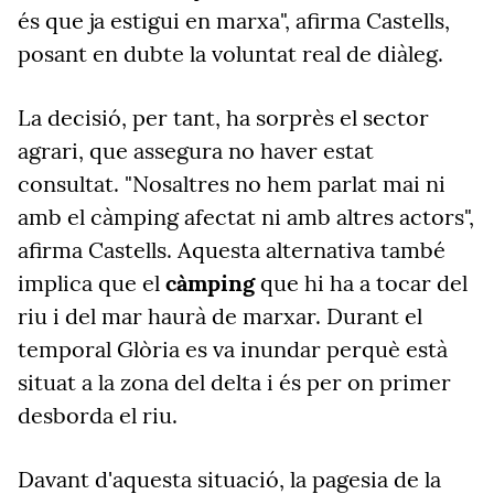
és que ja estigui en marxa", afirma Castells,
posant en dubte la voluntat real de diàleg.
La decisió, per tant, ha sorprès el sector
agrari, que assegura no haver estat
consultat. "Nosaltres no hem parlat mai ni
amb el càmping afectat ni amb altres actors",
afirma Castells. Aquesta alternativa també
implica que el
càmping
que hi ha a tocar del
riu i del mar haurà de marxar. Durant el
temporal Glòria es va inundar perquè està
situat a la zona del delta i és per on primer
desborda el riu.
Davant d'aquesta situació, la pagesia de la