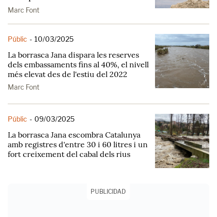
Marc Font
Públic
-
10/03/2025
La borrasca Jana dispara les reserves
dels embassaments fins al 40%, el nivell
més elevat des de l'estiu del 2022
Marc Font
Públic
-
09/03/2025
La borrasca Jana escombra Catalunya
amb registres d'entre 30 i 60 litres i un
fort creixement del cabal dels rius
PUBLICIDAD