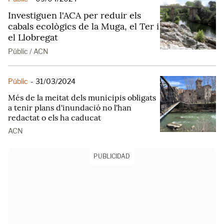
Investiguen l'ACA per reduir els
cabals ecològics de la Muga, el Ter i
el Llobregat
Públic / ACN
Públic
-
31/03/2024
Més de la meitat dels municipis obligats
a tenir plans d'inundació no l'han
redactat o els ha caducat
ACN
PUBLICIDAD