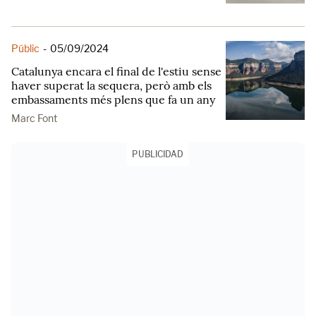
Públic
-
05/09/2024
Catalunya encara el final de l'estiu sense
haver superat la sequera, però amb els
embassaments més plens que fa un any
Marc Font
PUBLICIDAD