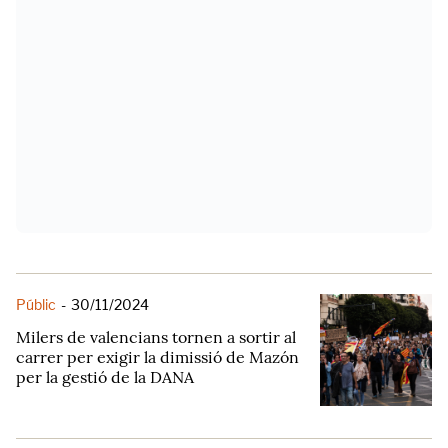
Públic
-
30/11/2024
Milers de valencians tornen a sortir al
carrer per exigir la dimissió de Mazón
per la gestió de la DANA