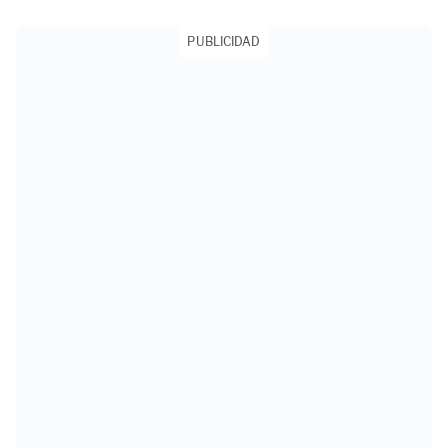
PUBLICIDAD