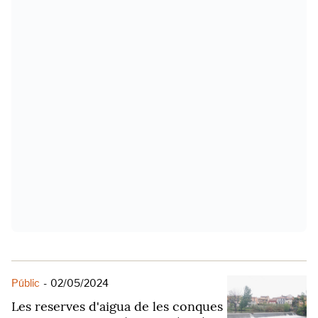
Públic
-
02/05/2024
Les reserves d'aigua de les conques