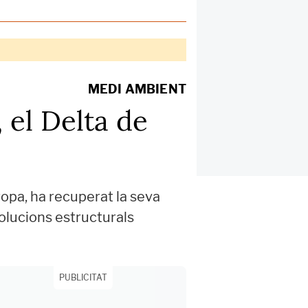
MEDI AMBIENT
 el Delta de
opa, ha recuperat la seva
olucions estructurals
PUBLICITAT