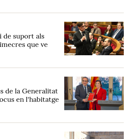
i de suport als
dimecres que ve
s de la Generalitat
ocus en l'habitatge