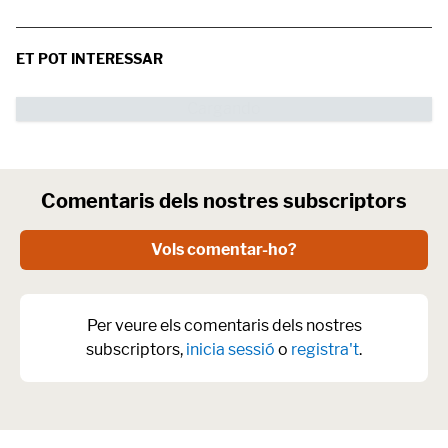
ET POT INTERESSAR
Comentaris dels nostres subscriptors
Vols comentar-ho?
Per veure els comentaris dels nostres
subscriptors,
inicia sessió
o
registra't
.