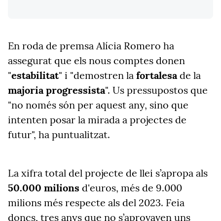
En roda de premsa Alícia Romero ha
assegurat que els nous comptes donen
"
estabilitat
" i "demostren la
fortalesa
de la
majoria progressista
". Us pressupostos que
"no només són per aquest any, sino que
intenten posar la mirada a projectes de
futur", ha puntualitzat.
La xifra total del projecte de llei s’apropa als
50.000 milions
d'euros, més de 9.000
milions més respecte als del 2023. Feia
doncs, tres anys que no s’aprovaven uns