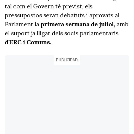
tal com el Govern té previst, els
pressupostos seran debatuts i aprovats al
Parlament la
primera setmana de juliol,
amb
el suport ja lligat dels socis parlamentaris
d’ERC i
Comuns.
PUBLICIDAD