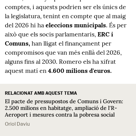
comptes, i aquests podrien ser els únics de
la legislatura, tenint en compte que al maig
del 2026 hi ha
eleccions municipals
. És per
això que els socis parlamentaris,
ERC i
Comuns,
han lligat el finançament per
compromisos que van més enllà del 2026,
alguns fins al 2030. Romero els ha xifrat
aquest matí en
4.600 milions d'euros
.
RELACIONAT AMB AQUEST TEMA
El pacte de pressupostos de Comuns i Govern:
2.500 milions en habitatge, ampliació de l'R-
Aeroport i mesures contra la pobresa social
Oriol Daviu