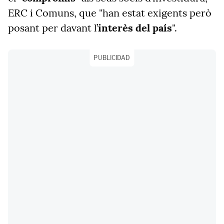
ERC i Comuns, que "han estat exigents però
posant per davant l’
interès del país
".
PUBLICIDAD