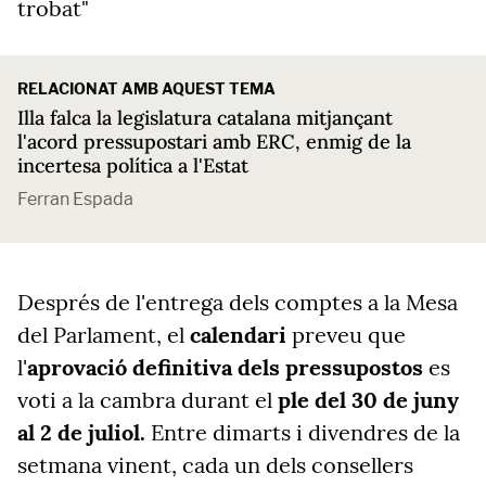
trobat"
RELACIONAT AMB AQUEST TEMA
Illa falca la legislatura catalana mitjançant
l'acord pressupostari amb ERC, enmig de la
incertesa política a l'Estat
Ferran Espada
Després de l'entrega dels comptes a la Mesa
del Parlament, el
calendari
preveu que
l'
aprovació definitiva dels pressupostos
es
voti a la cambra durant el
ple del 30 de juny
al 2 de juliol.
Entre dimarts i divendres de la
setmana vinent, cada un dels consellers