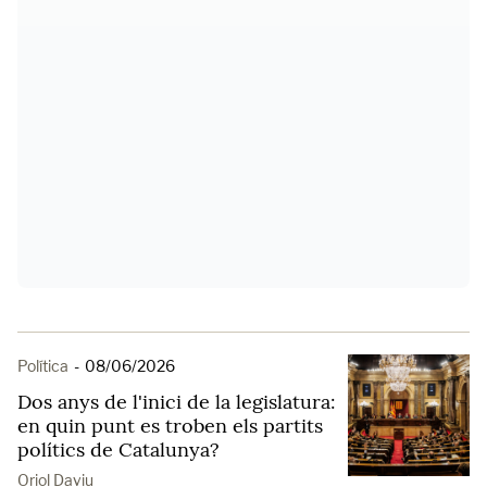
Política
-
08/06/2026
Dos anys de l'inici de la legislatura:
en quin punt es troben els partits
polítics de Catalunya?
Oriol Daviu