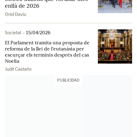
enllà de 2026
Oriol Daviu
Societat
-
15/04/2026
El Parlament tramita una proposta de
reforma de la llei de l'eutanàsia per
escurçar els terminis després del cas
Noelia
Judit Castaño
PUBLICIDAD