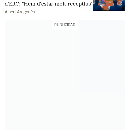
d'ERC: "Hem d'estar molt receptius"
Albert Aragonès
PUBLICIDAD