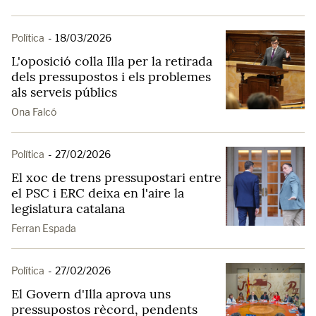
Política
-
18/03/2026
L'oposició colla Illa per la retirada
dels pressupostos i els problemes
als serveis públics
Ona Falcó
Política
-
27/02/2026
El xoc de trens pressupostari entre
el PSC i ERC deixa en l'aire la
legislatura catalana
Ferran Espada
Política
-
27/02/2026
El Govern d'Illa aprova uns
pressupostos rècord, pendents