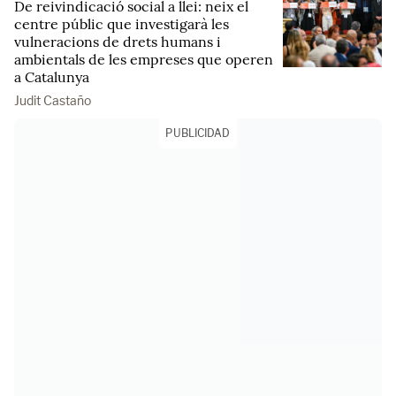
De reivindicació social a llei: neix el
centre públic que investigarà les
vulneracions de drets humans i
ambientals de les empreses que operen
a Catalunya
Judit Castaño
PUBLICIDAD