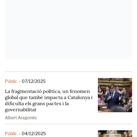
Públic
-
07/12/2025
La fragmentació política, un fenomen
global que també impacta a Catalunya i
dificulta els grans pactes i la
governabilitat
Albert Aragonès
Públic
-
04/12/2025