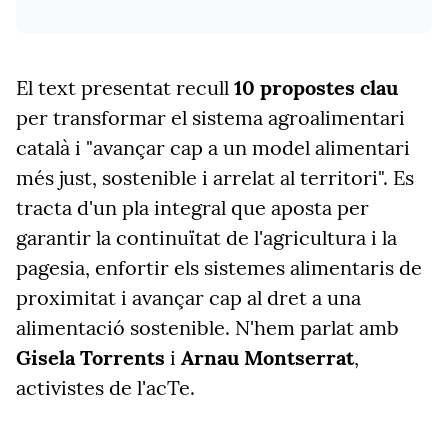
El text presentat recull
10 propostes clau
per transformar el sistema agroalimentari
català i "avançar cap a un model alimentari
més just, sostenible i arrelat al territori". Es
tracta d'un pla integral que aposta per
garantir la continuïtat de l'agricultura i la
pagesia, enfortir els sistemes alimentaris de
proximitat i avançar cap al dret a una
alimentació sostenible. N'hem parlat amb
Gisela Torrents
i
Arnau Montserrat
,
activistes de l'acTe.