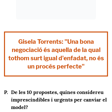
Gisela Torrents: "Una bona
negociació és aquella de la qual
tothom surt igual d'enfadat, no és
un procés perfecte"
De les 10 propostes, quines considereu
imprescindibles i urgents per canviar el
model?