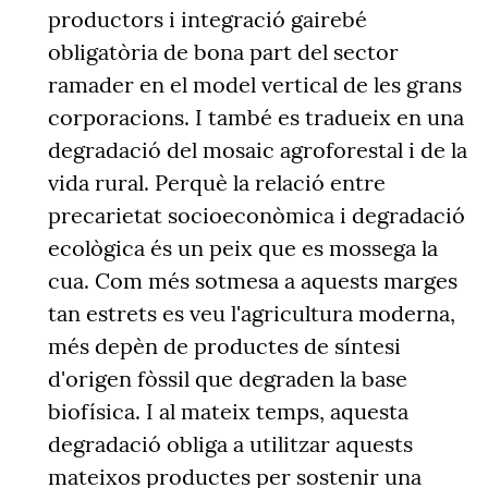
productors i integració gairebé
obligatòria de bona part del sector
ramader en el model vertical de les grans
corporacions. I també es tradueix en una
degradació del mosaic agroforestal i de la
vida rural. Perquè la relació entre
precarietat socioeconòmica i degradació
ecològica és un peix que es mossega la
cua. Com més sotmesa a aquests marges
tan estrets es veu l'agricultura moderna,
més depèn de productes de síntesi
d'origen fòssil que degraden la base
biofísica. I al mateix temps, aquesta
degradació obliga a utilitzar aquests
mateixos productes per sostenir una