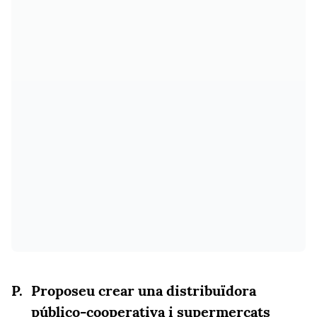
Proposeu crear una distribuïdora
público-cooperativa i supermercats