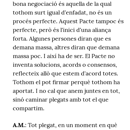
bona negociació és aquella de la qual
tothom surt igual d'enfadat, no és un
procés perfecte. Aquest Pacte tampoc és
perfecte, però és l'inici d'una aliança
forta. Algunes persones diran que es
demana massa, altres diran que demana
massa poc. I així ha de ser. El Pacte no
inventa solucions, acords o consensos,
reflecteix allò que estem d'acord totes.
Tothom el pot firmar perquè tothom ha
aportat. I no cal que anem juntes en tot,
sinó caminar plegats amb tot el que
compartim.
A.M.
: Tot plegat, en un moment en què