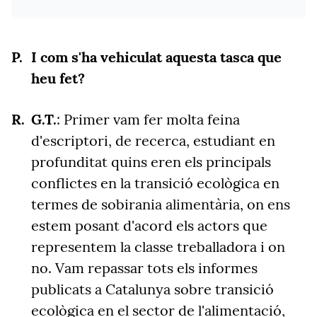
I com s'ha vehiculat aquesta tasca que
heu fet?
G.T.
: Primer vam fer molta feina
d'escriptori, de recerca, estudiant en
profunditat quins eren els principals
conflictes en la transició ecològica en
termes de sobirania alimentària, on ens
estem posant d'acord els actors que
representem la classe treballadora i on
no. Vam repassar tots els informes
publicats a Catalunya sobre transició
ecològica en el sector de l'alimentació,