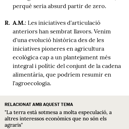
perquè seria absurd partir de zero.
A.M.
:
Les iniciatives d'articulació
anteriors han sembrat llavors. Venim
d'una evolució històrica des de les
iniciatives pioneres en agricultura
ecològica cap a un plantejament més
integral i polític del conjunt de la cadena
alimentària, que podríem resumir en
l'agroecologia.
RELACIONAT AMB AQUEST TEMA
"La terra està sotmesa a molta especulació, a
altres interessos econòmics que no són els
agraris"