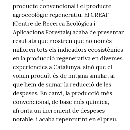
producte convencional i el producte
agroecològic regeneratiu. El CREAF
(Centre de Recerca Ecològica i
Aplicacions Forestals) acaba de presentar
resultats que mostren que no només
milloren tots els indicadors ecosistèmics
en la producció regenerativa en diverses
experiències a Catalunya, sinó que el
volum produït és de mitjana similar, al
que hem de sumar la reducció de les
despeses. En canvi, la producció més
convencional, de base més química,
afronta un increment de despeses
notable, i acaba repercutint en el preu.