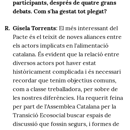
participants, després de quatre grans
debats. Com s'ha gestat tot plegat?
Gisela Torrents
: El més interessant del
Pacte és el teixit de noves aliances entre
els actors implicats en l'alimentació
catalana. És evident que la relació entre
diversos actors pot haver estat
històricament complicada i és necessari
recordar que tenim objectius comuns,
com a classe treballadora, per sobre de
les nostres diferències. Ha requerit feina
per part de l'Assemblea Catalana per la
Transició Ecosocial buscar espais de
discussió que fossin segurs, i formes de