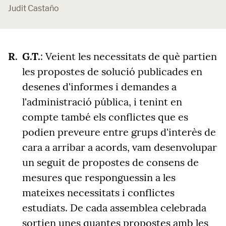
Judit Castaño
G.T.
:
Veient les necessitats de què partien
les propostes de solució publicades en
desenes d'informes i demandes a
l'administració pública, i tenint en
compte també els conflictes que es
podien preveure entre grups d'interès de
cara a arribar a acords, vam desenvolupar
un seguit de propostes de consens de
mesures que responguessin a les
mateixes necessitats i conflictes
estudiats. De cada assemblea celebrada
sortien unes quantes propostes amb les