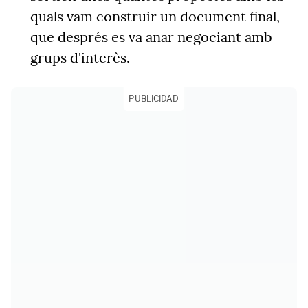
quals vam construir un document final,
que després es va anar negociant amb
grups d'interès.
PUBLICIDAD