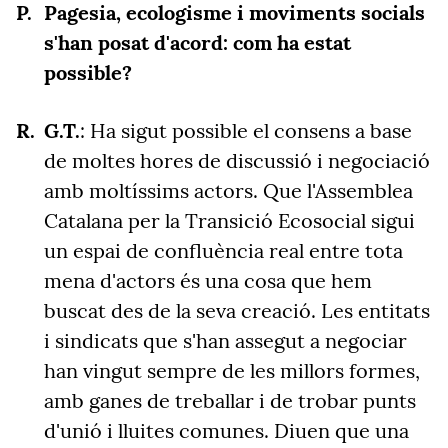
Pagesia, ecologisme i moviments socials
s'han posat d'acord: com ha estat
possible?
G.T.
: Ha sigut possible el consens a base
de moltes hores de discussió i negociació
amb moltíssims actors. Que l'Assemblea
Catalana per la Transició Ecosocial sigui
un espai de confluència real entre tota
mena d'actors és una cosa que hem
buscat des de la seva creació. Les entitats
i sindicats que s'han assegut a negociar
han vingut sempre de les millors formes,
amb ganes de treballar i de trobar punts
d'unió i lluites comunes. Diuen que una