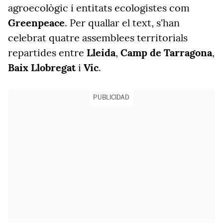
agroecològic i entitats ecologistes com
Greenpeace
. Per quallar el text, s'han
celebrat quatre assemblees territorials
repartides entre
Lleida
,
Camp de Tarragona
,
Baix Llobregat
i
Vic
.
PUBLICIDAD