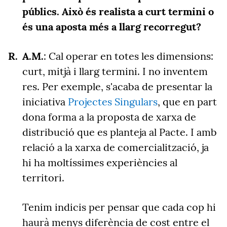
públics. Això és realista a curt termini o
és una aposta més a llarg recorregut?
A.M.
: Cal operar en totes les dimensions:
curt, mitjà i llarg termini. I no inventem
res. Per exemple, s'acaba de presentar la
iniciativa
Projectes Singulars
, que en part
dona forma a la proposta de xarxa de
distribució que es planteja al Pacte. I amb
relació a la xarxa de comercialització, ja
hi ha moltíssimes experiències al
territori.
Tenim indicis per pensar que cada cop hi
haurà menys diferència de cost entre el