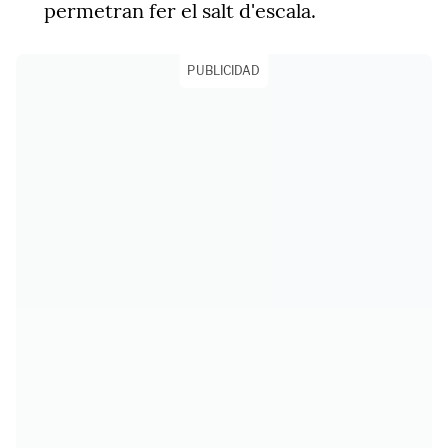
permetran fer el salt d'escala.
PUBLICIDAD