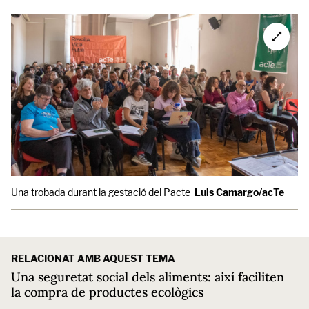
Una trobada durant la gestació del Pacte
Luis Camargo/acTe
RELACIONAT AMB AQUEST TEMA
Una seguretat social dels aliments: així faciliten
la compra de productes ecològics