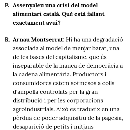
Assenyaleu una crisi del model
alimentari català. Què està fallant
exactament avui?
Arnau Montserrat
: Hi ha una degradació
associada al model de menjar barat, una
de les bases del capitalisme, que és
inseparable de la manca de democràcia a
la cadena alimentària. Productors i
consumidores estem sotmesos a colls
d'ampolla controlats per la gran
distribució i per les corporacions
agroindustrials. Això es tradueix en una
pèrdua de poder adquisitiu de la pagesia,
desaparició de petits i mitjans