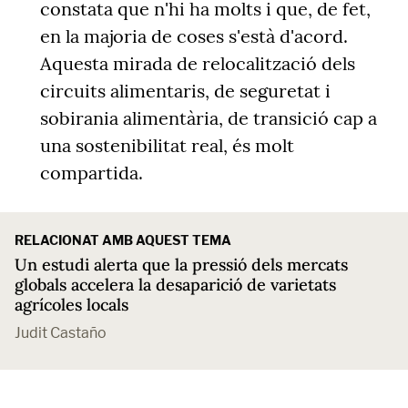
constata que n'hi ha molts i que, de fet,
en la majoria de coses s'està d'acord.
Aquesta mirada de relocalització dels
circuits alimentaris, de seguretat i
sobirania alimentària, de transició cap a
una sostenibilitat real, és molt
compartida.
RELACIONAT AMB AQUEST TEMA
Un estudi alerta que la pressió dels mercats
globals accelera la desaparició de varietats
agrícoles locals
Judit Castaño