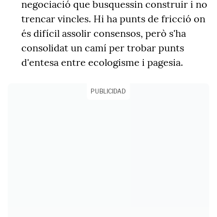
negociació que busquessin construir i no
trencar vincles. Hi ha punts de fricció on
és difícil assolir consensos, però s'ha
consolidat un camí per trobar punts
d'entesa entre ecologisme i pagesia.
PUBLICIDAD