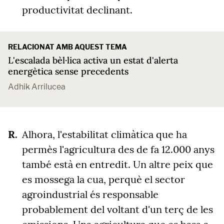
productivitat declinant.
RELACIONAT AMB AQUEST TEMA
L'escalada bèl·lica activa un estat d'alerta
energètica sense precedents
Adhik Arrilucea
Alhora, l'estabilitat climàtica que ha
permès l'agricultura des de fa 12.000 anys
també està en entredit. Un altre peix que
es mossega la cua, perquè el sector
agroindustrial és responsable
probablement del voltant d'un terç de les