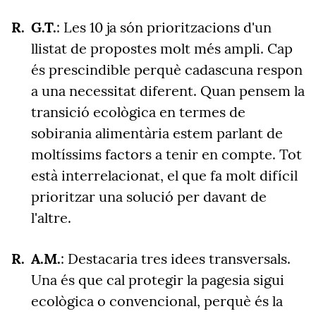
G.T.
: Les 10 ja són prioritzacions d'un
llistat de propostes molt més ampli. Cap
és prescindible perquè cadascuna respon
a una necessitat diferent. Quan pensem la
transició ecològica en termes de
sobirania alimentària estem parlant de
moltíssims factors a tenir en compte. Tot
està interrelacionat, el que fa molt difícil
prioritzar una solució per davant de
l'altre.
A.M.
:
Destacaria tres idees transversals.
Una és que cal protegir la pagesia sigui
ecològica o convencional, perquè és la