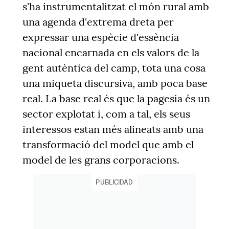
s'ha instrumentalitzat el món rural amb
una agenda d'extrema dreta per
expressar una espècie d'essència
nacional encarnada en els valors de la
gent autèntica del camp, tota una cosa
una miqueta discursiva, amb poca base
real. La base real és que la pagesia és un
sector explotat i, com a tal, els seus
interessos estan més alineats amb una
transformació del model que amb el
model de les grans corporacions.
PUBLICIDAD