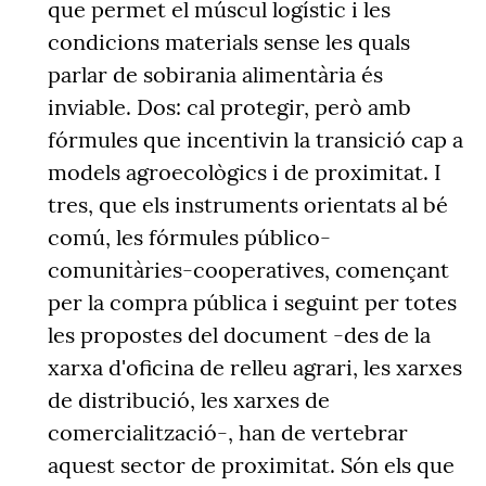
que permet el múscul logístic i les
condicions materials sense les quals
parlar de sobirania alimentària és
inviable. Dos: cal protegir, però amb
fórmules que incentivin la transició cap a
models agroecològics i de proximitat. I
tres, que els instruments orientats al bé
comú, les fórmules público-
comunitàries-cooperatives, començant
per la compra pública i seguint per totes
les propostes del document -des de la
xarxa d'oficina de relleu agrari, les xarxes
de distribució, les xarxes de
comercialització-, han de vertebrar
aquest sector de proximitat. Són els que