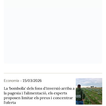
Economia
-
15/03/2026
La 'bombolla' dels fons d'inversió arriba a
la pagesia i l'alimentació, els experts
proposen limitar els preus i concentrar
l'oferta