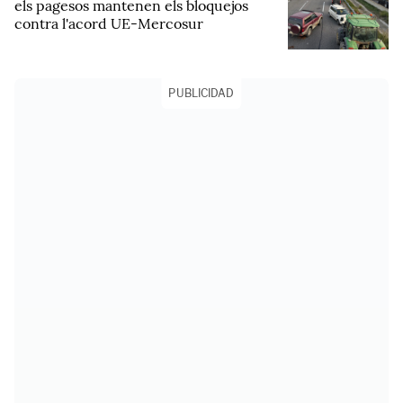
els pagesos mantenen els bloquejos
contra l'acord UE-Mercosur
PUBLICIDAD