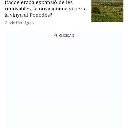
L'accelerada expansió de les
renovables, la nova amenaça per a
la vinya al Penedès?
David Rodríguez
PUBLICIDAD