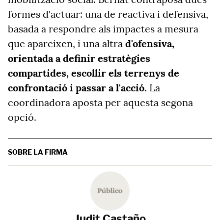
formes d'actuar: una de reactiva i defensiva,
basada a respondre als impactes a mesura
que apareixen, i una altra
d'ofensiva,
orientada a definir estratègies
compartides,
escollir els terrenys de
confrontació i passar a l'acció.
La
coordinadora aposta per aquesta segona
opció.
SOBRE LA FIRMA
Judit Castaño