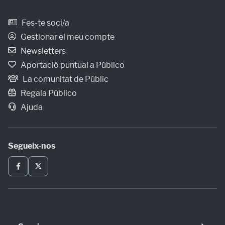
Fes-te soci/a
Gestionar el meu compte
Newsletters
Aportació puntual a Público
La comunitat de Públic
Regala Público
Ajuda
Segueix-nos