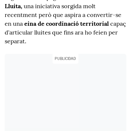
Lluita,
una iniciativa sorgida molt
recentment però que aspira a convertir-se
en una
eina de coordinació territorial
capaç
d'articular lluites que fins ara ho feien per
separat.
PUBLICIDAD