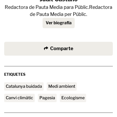
Redactora de Pauta Media para Públic.Redactora
de Pauta Media per Públic.
Ver biografía
Comparte
ETIQUETES
Catalunya buidada
medi ambient
canvi climàtic
pagesia
Ecologisme