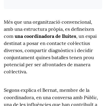
Més que una organització convencional,
amb una estructura pròpia, es defineixen
com
una coordinadora de lluites
, un espai
destinat a posar en contacte col·lectius
diversos, compartir diagnòstics i decidir
conjuntament quines batalles tenen prou
potencial per ser afrontades de manera
col·lectiva.
Segons explica el Bernat, membre de la
Públic
coordinadora, en una conversa amb
,
una de les influències que han contribuït a