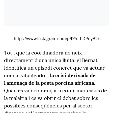
https://www.instagram.com/p/DYu-LDPoyB2/
Tot i que la coordinadora no neix
directament d'una única lluita, el Bernat
identifica un episodi concret que va actuar
com a catalitzador:
la crisi derivada de
l'amenaça de la pesta porcina africana.
Quan es van començar a confirmar casos de
la malaltia i es va obrir el debat sobre les
possibles conseqüències per al sector,