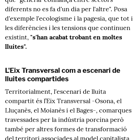
diferents no es fa d'un dia per l'altre". Posa
d'exemple l'ecologisme i la pagesia, que tot i
les diferències i les tensions que continuen
existint,
"s'han acabat trobant en moltes
lluites".
L'Eix Transversal com a escenari de
lluites compartides
Territorialment, l'escenari de lluita
compartit és l’Eix Transversal -Osona, el
Lluçanès, el Moianès i el Bages-, comarques
travessades per la indústria porcina però
també per altres formes de transformació
del territori associades al model capitalista,