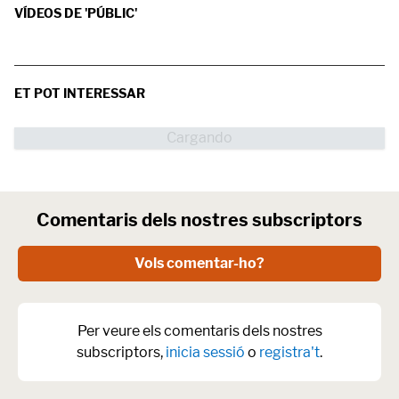
VÍDEOS DE 'PÚBLIC'
ET POT INTERESSAR
Comentaris dels nostres subscriptors
Vols comentar-ho?
Per veure els comentaris dels nostres
subscriptors,
inicia sessió
o
registra't
.