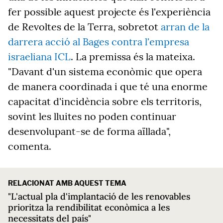
fer possible aquest projecte és l'experiència
de Revoltes de la Terra, sobretot
arran de la
darrera acció al Bages contra l'empresa
israeliana ICL
. La premissa és la mateixa.
"Davant d'un sistema econòmic que opera
de manera coordinada i que té una enorme
capacitat d'incidència sobre els territoris,
sovint les lluites no poden continuar
desenvolupant-se de forma aïllada",
comenta.
RELACIONAT AMB AQUEST TEMA
"L'actual pla d'implantació de les renovables
prioritza la rendibilitat econòmica a les
necessitats del país"