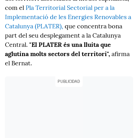
com el
Pla Territorial Sectorial per a la
Implementació de les Energies Renovables a
Catalunya (PLATER),
que concentra bona
part del seu desplegament a la Catalunya
Central.
"El PLATER és una lluita que
aglutina molts sectors del territori",
afirma
el Bernat.
PUBLICIDAD