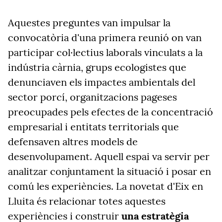
Aquestes preguntes van impulsar la
convocatòria d'una primera reunió on van
participar col·lectius laborals vinculats a la
indústria càrnia, grups ecologistes que
denunciaven els impactes ambientals del
sector porcí, organitzacions pageses
preocupades pels efectes de la concentració
empresarial i entitats territorials que
defensaven altres models de
desenvolupament. Aquell espai va servir per
analitzar conjuntament la situació i posar en
comú les experiències. La novetat d'Eix en
Lluita és relacionar totes aquestes
experiències i construir
una estratègia