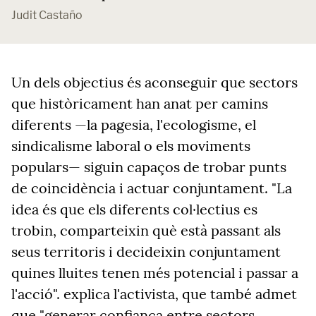
Judit Castaño
Un dels objectius és aconseguir que sectors
que històricament han anat per camins
diferents —la pagesia, l'ecologisme, el
sindicalisme laboral o els moviments
populars— siguin capaços de trobar punts
de coincidència i actuar conjuntament. "La
idea és que els diferents col·lectius es
trobin, comparteixin què està passant als
seus territoris i decideixin conjuntament
quines lluites tenen més potencial i passar a
l'acció". explica l'activista, que també admet
que "generar confiança entre sectors