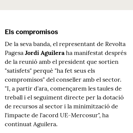
Els compromisos
De la seva banda, el representant de Revolta
Pagesa
Jordi Aguilera
ha manifestat després
de la reunió amb el president que sortien
"satisfets" perquè "ha fet seus els
compromisos" del conseller amb el sector.
"I, a partir d'ara, començarem les taules de
treball i el seguiment directe per la dotació
de recursos al sector i la minimització de
l'impacte de l'acord UE-Mercosur", ha
continuat Aguilera.