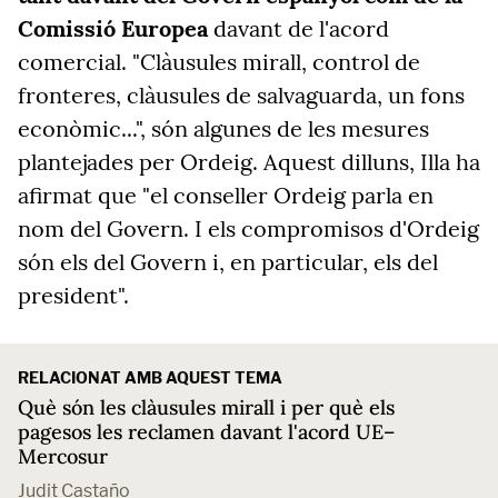
Comissió Europea
davant de l'acord
comercial. "Clàusules mirall, control de
fronteres, clàusules de salvaguarda, un fons
econòmic...", són algunes de les mesures
plantejades per Ordeig. Aquest dilluns, Illa ha
afirmat que "el conseller Ordeig parla en
nom del Govern. I els compromisos d'Ordeig
són els del Govern i, en particular, els del
president".
RELACIONAT AMB AQUEST TEMA
Què són les clàusules mirall i per què els
pagesos les reclamen davant l'acord UE–
Mercosur
Judit Castaño