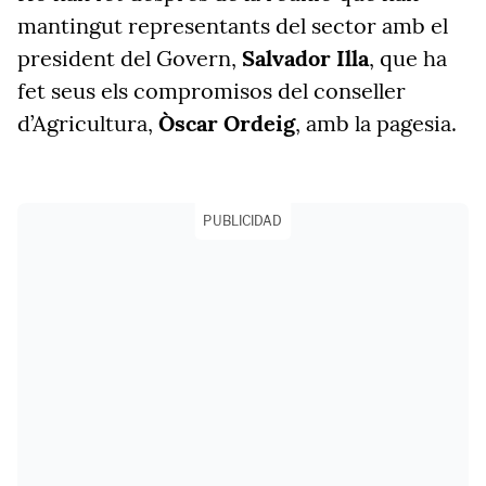
mantingut representants del sector amb el
president del Govern,
Salvador Illa
, que ha
fet seus els compromisos del conseller
d’Agricultura,
Òscar Ordeig
, amb la pagesia.
PUBLICIDAD