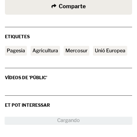
Comparte
ETIQUETES
pagesia
agricultura
Mercosur
Unió Europea
VÍDEOS DE 'PÚBLIC'
ET POT INTERESSAR