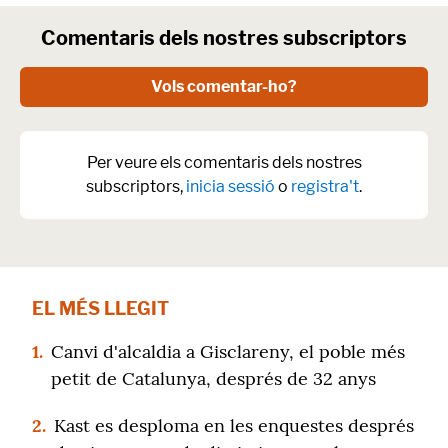
Comentaris dels nostres subscriptors
Vols comentar-ho?
Per veure els comentaris dels nostres
subscriptors,
inicia sessió
o
registra't
.
EL MÉS LLEGIT
1.
Canvi d'alcaldia a Gisclareny, el poble més
petit de Catalunya, després de 32 anys
2.
Kast es desploma en les enquestes després