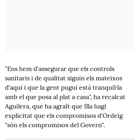
"Ens hem d'assegurar que els controls
sanitaris i de qualitat siguin els mateixos
d'aquí i que la gent pugui està tranquil·la
amb el que posa al plat a casa", ha recalcat
Aguilera, que ha agraït que Illa hagi
explicitat que els compromisos d'Ordeig
"són els compromisos del Govern".