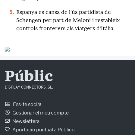
5.
Espanya es cansa de l'ús partidista de
Schengen per part de Meloni i restableix
controls fronterers als viatgers d'Itàlia
Públic
DISPLAY CONNECTORS, SL.
Fes-te soci/a
Gestionar el meu compte
Newsletters
Aportació puntual a Público