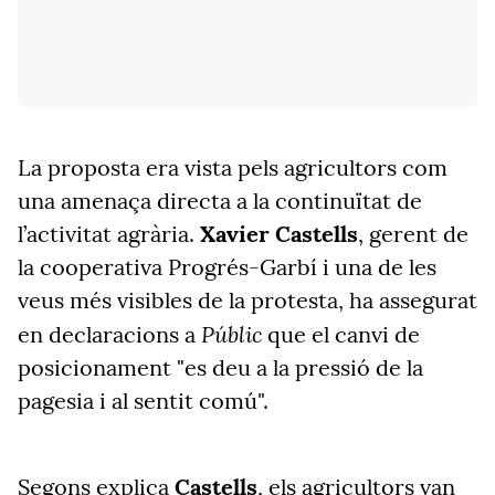
La proposta era vista pels agricultors com
una amenaça directa a la continuïtat de
l’activitat agrària.
Xavier Castells
, gerent de
la cooperativa Progrés-Garbí i una de les
veus més visibles de la protesta, ha assegurat
Públic
en declaracions a
que el canvi de
posicionament "es deu a la pressió de la
pagesia i al sentit comú".
Segons explica
Castells
, els agricultors van