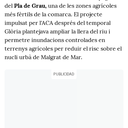
del
Pla de Grau,
una de les zones agrícoles
més fèrtils de la comarca. El projecte
impulsat per l'ACA després del temporal
Glòria plantejava ampliar la llera del riu i
permetre inundacions controlades en
terrenys agrícoles per reduir el risc sobre el
nucli urbà de Malgrat de Mar.
PUBLICIDAD