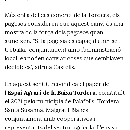
Més enllà del cas concret de la Tordera, els
pagesos consideren que aquest canvi és una
mostra de la força dels pagesos quan
s’uneixen. "Si la pagesia és capaç d'unir-se i
treballar conjuntament amb l’administració
local, es poden canviar coses que semblaven
decidides", afirma Castells.
En aquest sentit, reivindica el paper de
l'Espai Agrari de la Baixa Tordera
, constituït
el 2021 pels municipis de Palafolls, Tordera,
Santa Susanna, Malgrat i Blanes
conjuntament amb cooperatives i
representants del sector agrícola. L'ens va