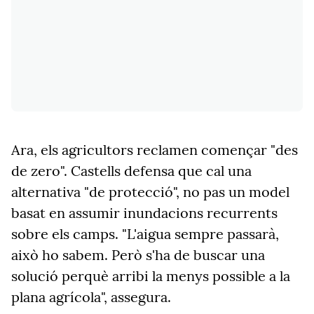
Ara, els agricultors reclamen començar "des
de zero". Castells defensa que cal una
alternativa "de protecció", no pas un model
basat en assumir inundacions recurrents
sobre els camps. "L'aigua sempre passarà,
això ho sabem. Però s'ha de buscar una
solució perquè arribi la menys possible a la
plana agrícola", assegura.