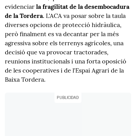
evidenciar
la fragilitat de la desembocadura
de la Tordera
. L'ACA va posar sobre la taula
diverses opcions de protecció hidràulica,
però finalment es va decantar per la més
agressiva sobre els terrenys agrícoles, una
decisió que va provocar tractorades,
reunions institucionals i una forta oposició
de les cooperatives i de l'Espai Agrari de la
Baixa Tordera.
PUBLICIDAD