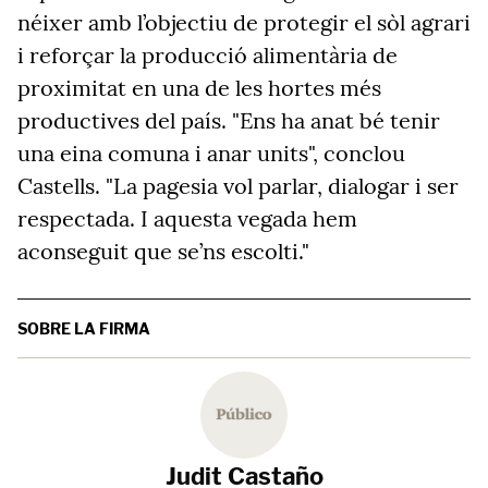
néixer amb l’objectiu de protegir el sòl agrari
i reforçar la producció alimentària de
proximitat en una de les hortes més
productives del país. "Ens ha anat bé tenir
una eina comuna i anar units", conclou
Castells. "La pagesia vol parlar, dialogar i ser
respectada. I aquesta vegada hem
aconseguit que se’ns escolti."
SOBRE LA FIRMA
Judit Castaño