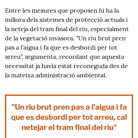
Entre les mesures que proposen hi ha la
millora dels sistemes de protecció actuals i
la neteja del tram final del riu, especialment
de la vegetació invasora. "Un riu brut pren
pas a l'aigua i fa que es desbordi per tot
arreu", argumenta, recordant que aquesta
necessitat ja havia estat reconeguda des de
la mateixa administració ambiental.
"Un riu brut pren pas a l'aigua i fa
que es desbordi per tot arreu, cal
netejar el tram final del riu"