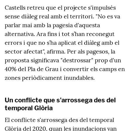
Castells retreu que el projecte s'impulsés
sense diàleg real amb el territori. "No es va
parlar mai amb la pagesia d'aquesta
alternativa. Ara fins i tot s’han reconegut
errors i que no s’ha aplicat el diàleg amb el
sector afectat", afirma. Per als pagesos, la
proposta significava "destrossar" prop d'un
40% del Pla de Grau i convertir els camps en
zones periòdicament inundables.
Un conflicte que s'arrossega des del
temporal Glòria
El conflicte s'arrossega des del temporal
Glòria del 2020, quan les inundacions van