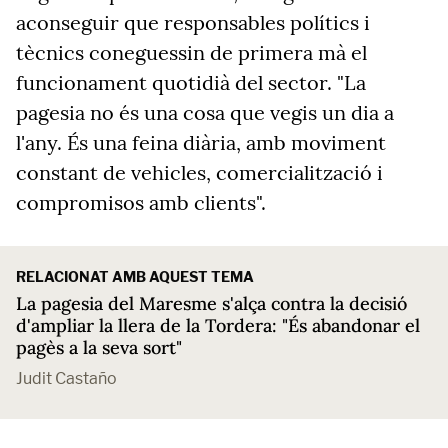
aconseguir que responsables polítics i
tècnics coneguessin de primera mà el
funcionament quotidià del sector. "La
pagesia no és una cosa que vegis un dia a
l'any. És una feina diària, amb moviment
constant de vehicles, comercialització i
compromisos amb clients".
RELACIONAT AMB AQUEST TEMA
La pagesia del Maresme s'alça contra la decisió
d'ampliar la llera de la Tordera: "És abandonar el
pagès a la seva sort"
Judit Castaño