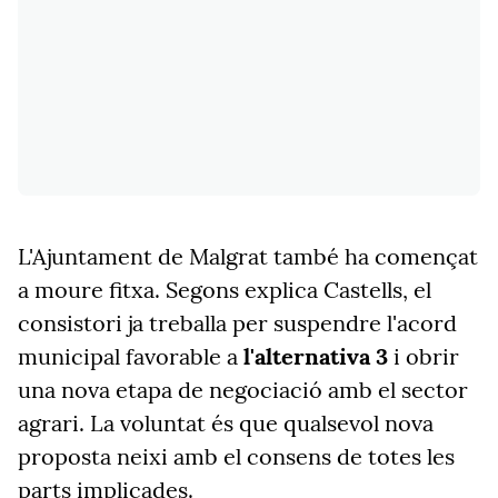
L'Ajuntament de Malgrat també ha començat
a moure fitxa. Segons explica Castells, el
consistori ja treballa per suspendre l'acord
municipal favorable a
l'alternativa 3
i obrir
una nova etapa de negociació amb el sector
agrari. La voluntat és que qualsevol nova
proposta neixi amb el consens de totes les
parts implicades.