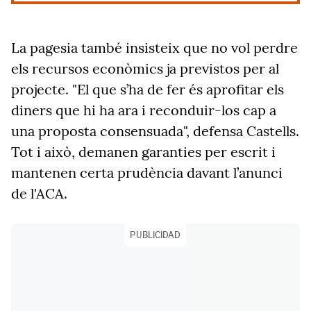
La pagesia també insisteix que no vol perdre
els recursos econòmics ja previstos per al
projecte. "El que s’ha de fer és aprofitar els
diners que hi ha ara i reconduir-los cap a
una proposta consensuada", defensa Castells.
Tot i això, demanen garanties per escrit i
mantenen certa prudència davant l’anunci
de l'ACA.
PUBLICIDAD