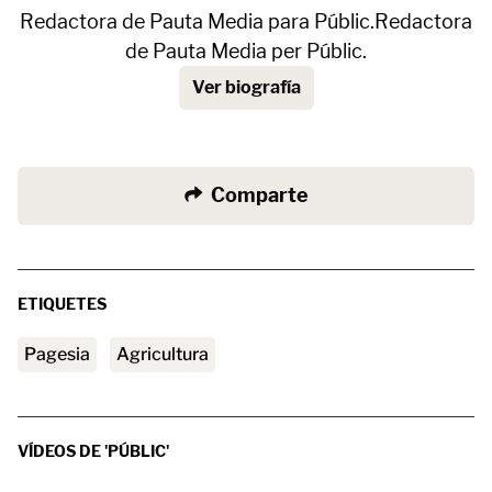
Redactora de Pauta Media para Públic.Redactora
de Pauta Media per Públic.
Ver biografía
Comparte
ETIQUETES
pagesia
agricultura
VÍDEOS DE 'PÚBLIC'