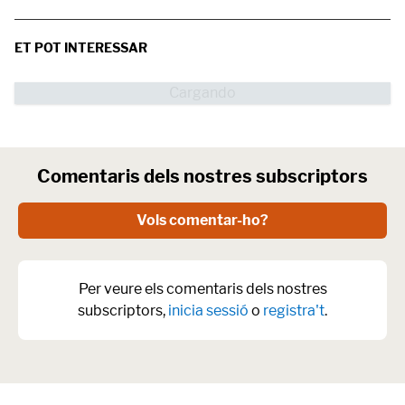
ET POT INTERESSAR
Comentaris dels nostres subscriptors
Vols comentar-ho?
Per veure els comentaris dels nostres
subscriptors,
inicia sessió
o
registra't
.