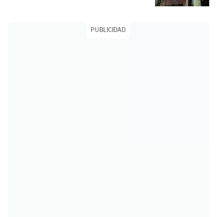
PUBLICIDAD