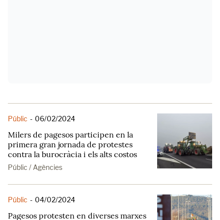
Públic
-
06/02/2024
Milers de pagesos participen en la
primera gran jornada de protestes
contra la burocràcia i els alts costos
Públic / Agències
Públic
-
04/02/2024
Pagesos protesten en diverses marxes