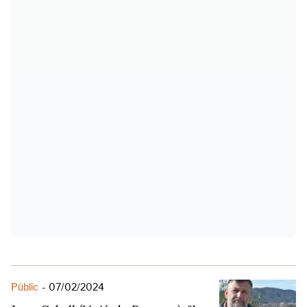
Públic
-
07/02/2024