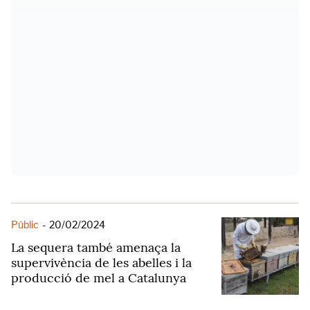
Públic
-
20/02/2024
La sequera també amenaça la
supervivència de les abelles i la
producció de mel a Catalunya