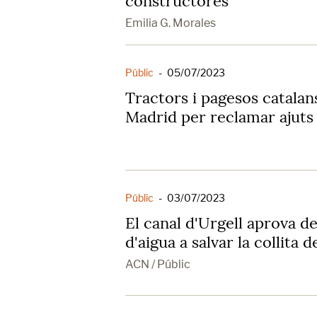
constructores
Emilia G. Morales
Públic
-
05/07/2023
Tractors i pagesos catalan
Madrid per reclamar ajuts
Públic
-
03/07/2023
El canal d'Urgell aprova de
d'aigua a salvar la collita d
ACN / Públic