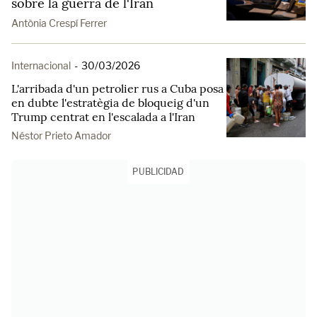
sobre la guerra de l'Iran
Antònia Crespí Ferrer
Internacional
-
30/03/2026
L'arribada d'un petrolier rus a Cuba posa
en dubte l'estratègia de bloqueig d'un
Trump centrat en l'escalada a l'Iran
Néstor Prieto Amador
PUBLICIDAD