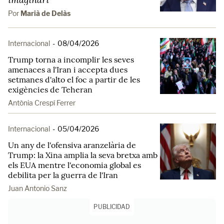
Por
Marià de Delàs
Internacional
-
08/04/2026
Trump torna a incomplir les seves
amenaces a l'Iran i accepta dues
setmanes d'alto el foc a partir de les
exigències de Teheran
Antònia Crespí Ferrer
Internacional
-
05/04/2026
Un any de l'ofensiva aranzelària de
Trump: la Xina amplia la seva bretxa amb
els EUA mentre l'economia global es
debilita per la guerra de l'Iran
Juan Antonio Sanz
PUBLICIDAD