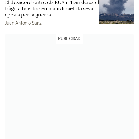
El desacord entre els EUA i l'Iran deixa el
fràgil alto el foc en mans Israel i la seva
aposta per la guerra
Juan Antonio Sanz
PUBLICIDAD