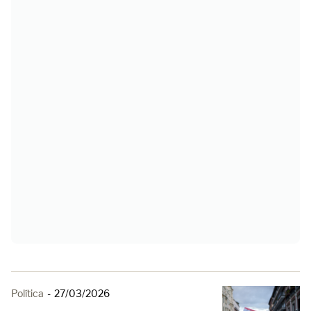
Política
-
27/03/2026