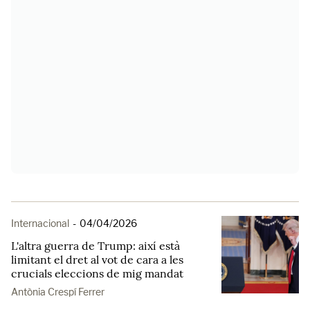
Internacional
-
04/04/2026
L'altra guerra de Trump: així està
limitant el dret al vot de cara a les
crucials eleccions de mig mandat
Antònia Crespí Ferrer