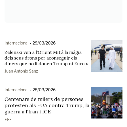
Internacional
-
29/03/2026
Zelenski ven a l'Orient Mitjà la màgia
dels seus drons per aconseguir els
diners que no li donen Trump ni Europa
Juan Antonio Sanz
Internacional
-
28/03/2026
Centenars de milers de persones
protesten als EUA contra Trump, la
guerra a l'Iran i ICE
EFE