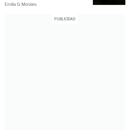
Emilia G. Morales
PUBLICIDAD