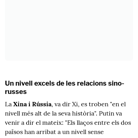
Un nivell excels de les relacions sino-
russes
La
Xina i Rússia
, va dir Xi, es troben "en el
nivell més alt de la seva història". Putin va
venir a dir el mateix: "Els llaços entre els dos
països han arribat a un nivell sense