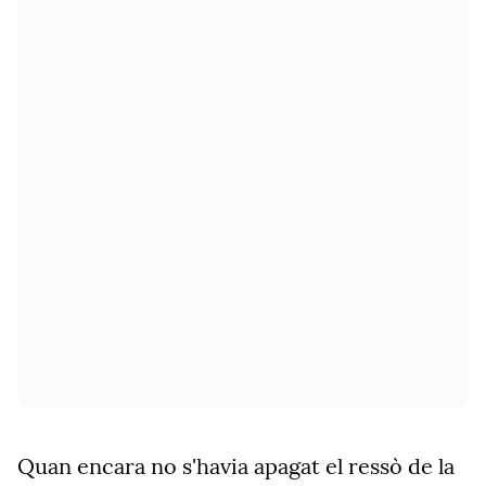
Quan encara no s'havia apagat el ressò de la