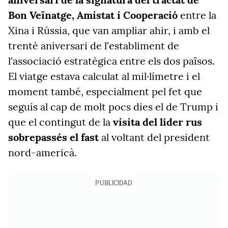
Bon Veïnatge, Amistat i Cooperació
entre la
Xina i Rússia, que van ampliar ahir, i amb el
trentè aniversari de l'establiment de
l'associació estratègica entre els dos països.
El viatge estava calculat al mil·límetre i el
moment també, especialment pel fet que
seguís al cap de molt pocs dies el de Trump i
que el contingut de la
visita del líder rus
sobrepassés el fast
al voltant del president
nord-americà.
PUBLICIDAD