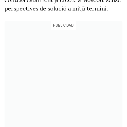
perspectives de solució a mitjà termini.
PUBLICIDAD