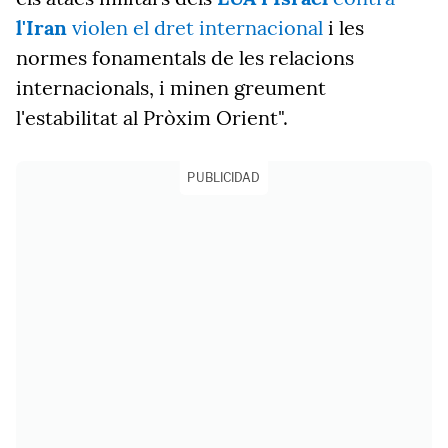
l'Iran
violen el dret internacional
i les
normes fonamentals de les relacions
internacionals, i minen greument
l'estabilitat al Pròxim Orient".
PUBLICIDAD