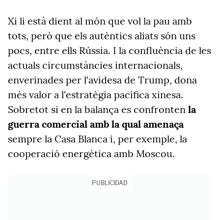
Xi li està dient al món que vol la pau amb
tots, però que els autèntics aliats són uns
pocs, entre ells Rússia. I la confluència de les
actuals circumstàncies internacionals,
enverinades per l'avidesa de Trump, dona
més valor a l'estratègia pacífica xinesa.
Sobretot si en la balança es confronten
la
guerra comercial amb la qual amenaça
sempre la Casa Blanca i, per exemple, la
cooperació energètica amb Moscou.
PUBLICIDAD