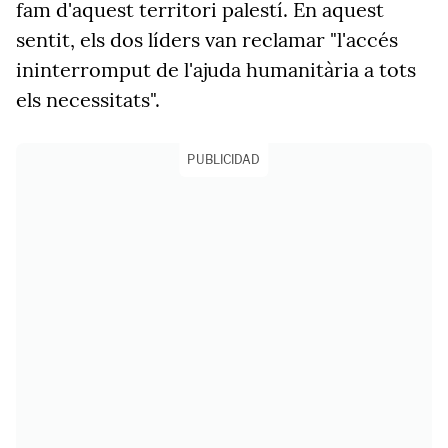
fam d'aquest territori palestí. En aquest
sentit, els dos líders van reclamar "l'accés
ininterromput de l'ajuda humanitària a tots
els necessitats".
PUBLICIDAD