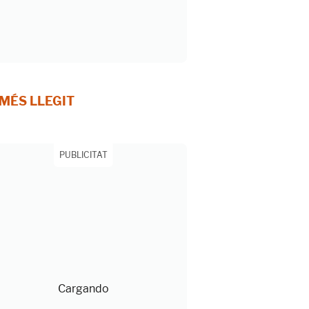
 MÉS LLEGIT
PUBLICITAT