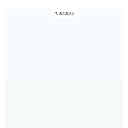
PUBLICIDAD