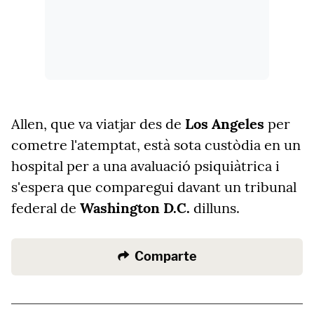
Allen, que va viatjar des de
Los Angeles
per
cometre l'atemptat, està sota custòdia en un
hospital per a una avaluació psiquiàtrica i
s'espera que comparegui davant un tribunal
federal de
Washington D.C.
dilluns.
Comparte