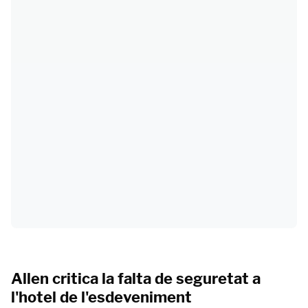
Allen critica la falta de seguretat a
l'hotel de l'esdeveniment