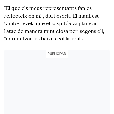
"El que els meus representants fan es
reflecteix en mi", diu l'escrit. El manifest
també revela que el sospitós va planejar
l'atac de manera minuciosa per, segons ell,
"minimitzar les baixes col·laterals".
PUBLICIDAD