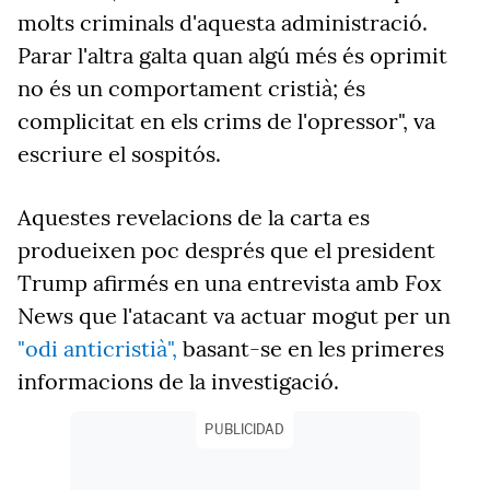
molts criminals d'aquesta administració.
Parar l'altra galta quan algú més és oprimit
no és un comportament cristià; és
complicitat en els crims de l'opressor", va
escriure el sospitós.
Aquestes revelacions de la carta es
produeixen poc després que el president
Trump afirmés en una entrevista amb Fox
News que l'atacant va actuar mogut per un
"odi anticristià",
basant-se en les primeres
informacions de la investigació.
PUBLICIDAD