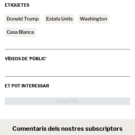
ETIQUETES
Donald Trump
Estats Units
washington
Casa Blanca
VÍDEOS DE 'PÚBLIC'
ET POT INTERESSAR
Comentaris dels nostres subscriptors