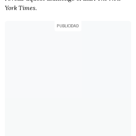
York Times.
PUBLICIDAD