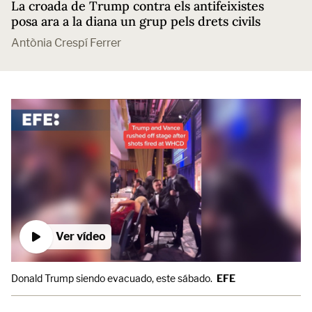
La croada de Trump contra els antifeixistes
posa ara a la diana un grup pels drets civils
Antònia Crespí Ferrer
Ver vídeo
Donald Trump siendo evacuado, este sábado.
EFE