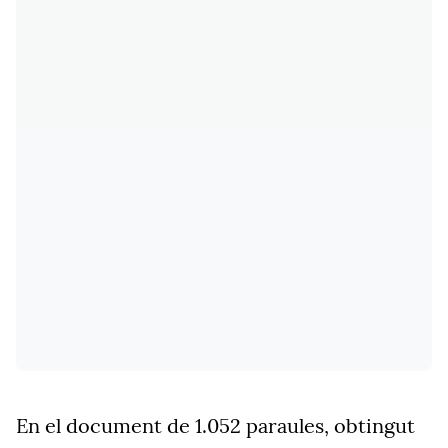
En el document de 1.052 paraules, obtingut