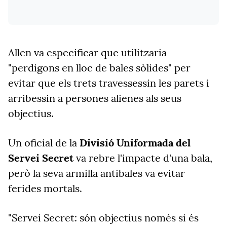
Allen va especificar que utilitzaria
"perdigons en lloc de bales sòlides" per
evitar que els trets travessessin les parets i
arribessin a persones alienes als seus
objectius.
Un oficial de la
Divisió Uniformada del
Servei Secret
va rebre l'impacte d'una bala,
però la seva armilla antibales va evitar
ferides mortals.
"Servei Secret: són objectius només si és