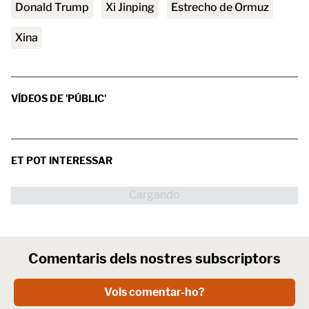
Donald Trump
Xi Jinping
Estrecho de Ormuz
Xina
VÍDEOS DE 'PÚBLIC'
ET POT INTERESSAR
Comentaris dels nostres subscriptors
Vols comentar-ho?