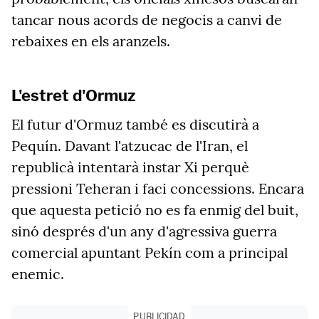
tancar nous acords de negocis a canvi de
rebaixes en els aranzels.
L'estret d'Ormuz
El futur d'Ormuz també es discutirà a
Pequín. Davant l'atzucac de l'Iran, el
republicà intentarà instar Xi perquè
pressioni Teheran i faci concessions. Encara
que aquesta petició no es fa enmig del buit,
sinó després d'un any d'agressiva guerra
comercial apuntant Pekín com a principal
enemic.
PUBLICIDAD