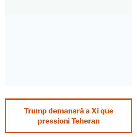
Trump demanarà a Xi que
pressioni Teheran