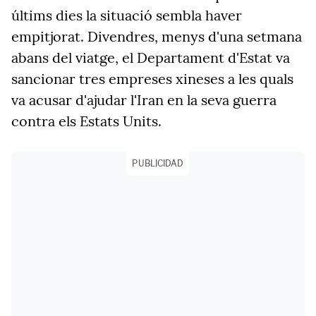
últims dies la situació sembla haver
empitjorat. Divendres, menys d'una setmana
abans del viatge, el Departament d'Estat va
sancionar tres empreses xineses a les quals
va acusar d'ajudar l'Iran en la seva guerra
contra els Estats Units.
PUBLICIDAD