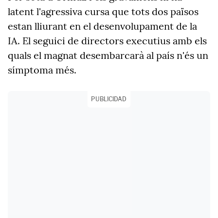
latent l'agressiva cursa que tots dos països
estan lliurant en el desenvolupament de la
IA. El seguici de directors executius amb els
quals el magnat desembarcarà al país n'és un
símptoma més.
PUBLICIDAD