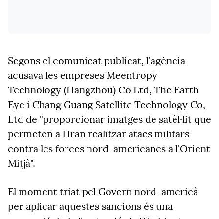
Segons el comunicat publicat, l'agència
acusava les empreses Meentropy
Technology (Hangzhou) Co Ltd, The Earth
Eye i Chang Guang Satellite Technology Co,
Ltd de "proporcionar imatges de satèl·lit que
permeten a l'Iran realitzar atacs militars
contra les forces nord-americanes a l'Orient
Mitjà".
El moment triat pel Govern nord-americà
per aplicar aquestes sancions és una