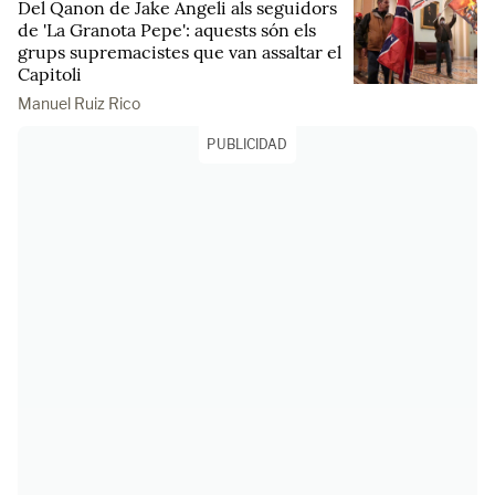
Del Qanon de Jake Angeli als seguidors
de 'La Granota Pepe': aquests són els
grups supremacistes que van assaltar el
Capitoli
Manuel Ruiz Rico
PUBLICIDAD