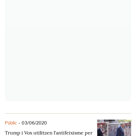
Públic
-
03/06/2020
Trump i Vox utilitzen l'antifeixisme per