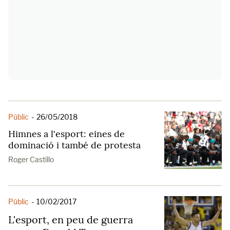
Públic
-
26/05/2018
Himnes a l'esport: eines de
dominació i també de protesta
Roger Castillo
Públic
-
10/02/2017
L'esport, en peu de guerra