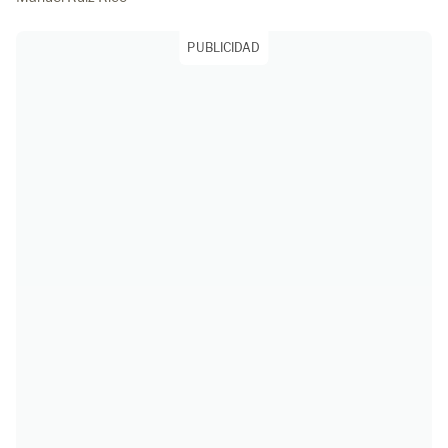
PUBLICIDAD