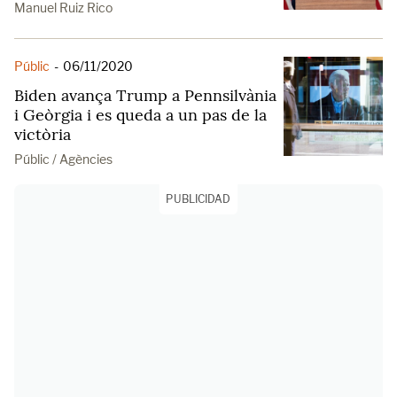
Manuel Ruiz Rico
Públic
-
06/11/2020
Biden avança Trump a Pennsilvània
i Geòrgia i es queda a un pas de la
victòria
Públic / Agències
PUBLICIDAD