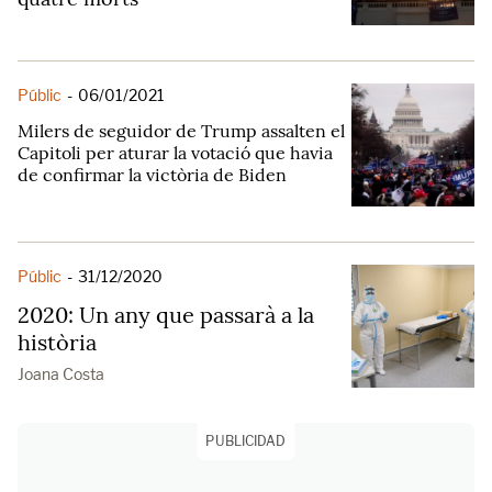
Públic
-
06/01/2021
Milers de seguidor de Trump assalten el
Capitoli per aturar la votació que havia
de confirmar la victòria de Biden
Públic
-
31/12/2020
2020: Un any que passarà a la
història
Joana Costa
PUBLICIDAD