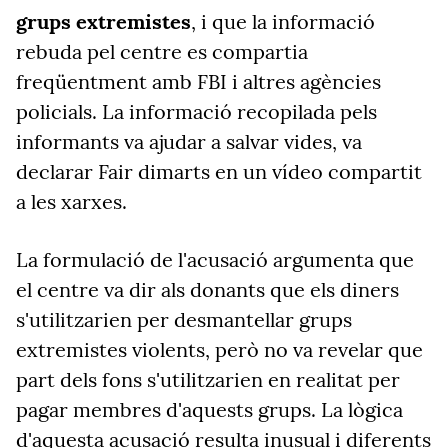
grups extremistes
, i que la informació
rebuda pel centre es compartia
freqüentment amb FBI
i altres agències
policials. La informació recopilada pels
informants va ajudar a salvar vides, va
declarar Fair dimarts en un vídeo compartit
a les xarxes.
La formulació de l'acusació argumenta que
el centre va dir als donants que els diners
s'utilitzarien per desmantellar grups
extremistes violents, però no va revelar que
part dels fons s'utilitzarien en realitat per
pagar membres d'aquests grups. La lògica
d'aquesta acusació resulta inusual i diferents