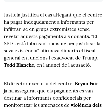
Justícia justifica el cas al·legant que el centre
ha pagat indegudament a informants per
infiltrar-se en grups extremistes sense
revelar aquests pagaments als donants. "El
SPLC està fabricant racisme per justificar la
seva existència", afirmava dimarts el fiscal
general en funcions i exadvocat de Trump,
Todd Blanche,
en l'anunci de l'acusació.
El director executiu del centre,
Bryan Fair
,
ja ha assegurat que els pagaments es van
destinar a informants confidencials per
monitoritzar les amenaces de
violència dels