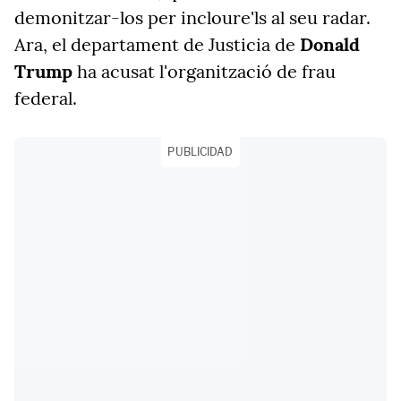
demonitzar-los per incloure'ls al seu radar.
Ara, el departament de Justicia de
Donald
Trump
ha acusat l'organització de frau
federal.
PUBLICIDAD