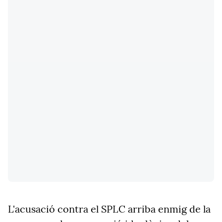
L'acusació contra el SPLC arriba enmig de la