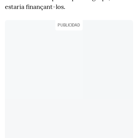
estaria finançant-los.
PUBLICIDAD