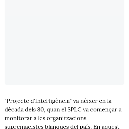
"Projecte d'Intel·ligència" va néixer en la
dècada dels 80, quan el SPLC va començar a
monitorar a les organitzacions
supremacistes blanques del país. En aquest