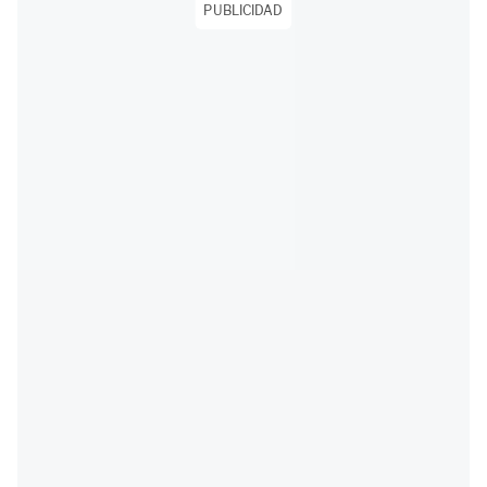
PUBLICIDAD