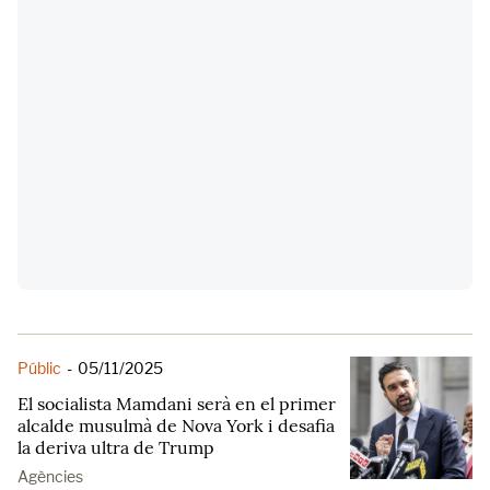
Públic
-
05/11/2025
El socialista Mamdani serà en el primer
alcalde musulmà de Nova York i desafia
la deriva ultra de Trump
Agències