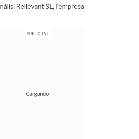
àlisi Rellevant SL, l'empresa
PUBLICITAT