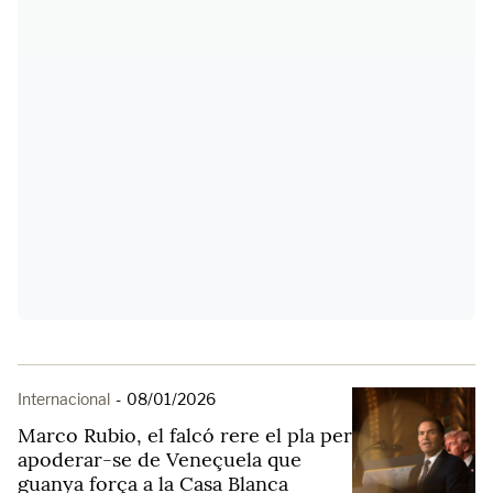
Internacional
-
08/01/2026
Marco Rubio, el falcó rere el pla per
apoderar-se de Veneçuela que
guanya força a la Casa Blanca