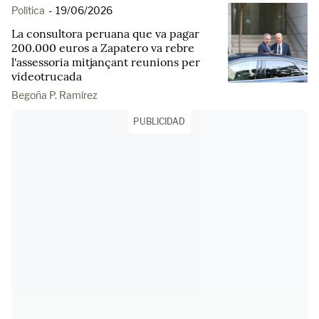
Política
-
19/06/2026
La consultora peruana que va pagar
200.000 euros a Zapatero va rebre
l'assessoria mitjançant reunions per
videotrucada
Begoña P. Ramírez
PUBLICIDAD