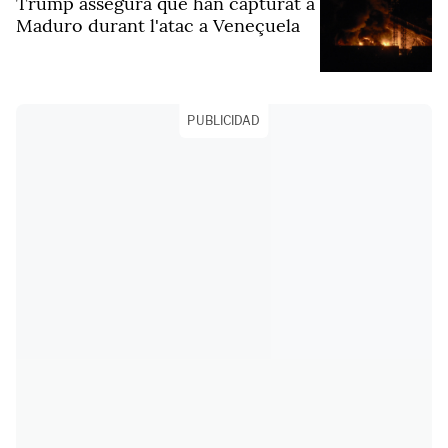
Trump assegura que han capturat a
Maduro durant l'atac a Veneçuela
PUBLICIDAD