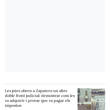
Les joies obren a Zapatero un altre
doble front judicial: demostrar com les
va adquirir i provar que va pagar els
impostos