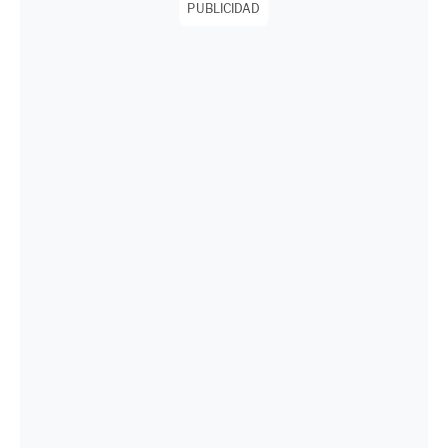
PUBLICIDAD