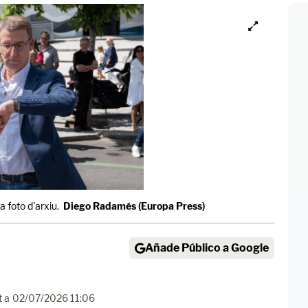
 foto d'arxiu.
Diego Radamés (Europa Press)
Añade Público a Google
t a
02/07/2026 11:06