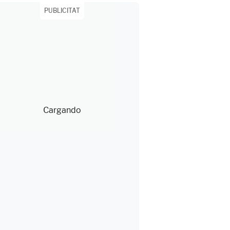
PUBLICITAT