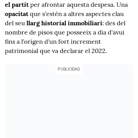
el partit
per afrontar aquesta despesa. Una
opacitat
que s'estén a altres aspectes clau
del seu
llarg historial immobiliari
: des del
nombre de pisos que posseeix a dia d'avui
fins a l'origen d'un fort increment
patrimonial que va declarar el 2022.
PUBLICIDAD