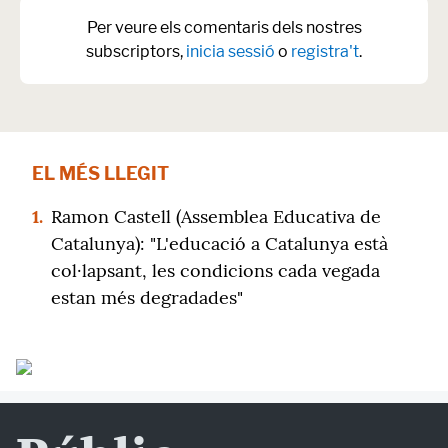
Per veure els comentaris dels nostres
subscriptors,
inicia sessió
o
registra't
.
EL MÉS LLEGIT
1.
Ramon Castell (Assemblea Educativa de
Catalunya): "L'educació a Catalunya està
col·lapsant, les condicions cada vegada
estan més degradades"