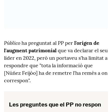
Público
ha preguntat al PP per
l'origen de
l'augment patrimonial
que va declarar el seu
líder en 2022, però un portaveu s'ha limitat a
respondre que "tota la informació que
[Núñez Feijóo] ha de remetre l'ha remès a on
correspon".
Les preguntes que el PP no respon