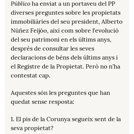
Público
ha enviat a un portaveu del PP
diverses preguntes sobre les propietats
immobiliàries del seu president, Alberto
Núñez Feijóo, així com sobre l'evolució
del seu patrimoni en els últims anys,
després de consultar les seves
declaracions de béns dels últims anys i
el Registre de la Propietat. Però no n'ha
contestat cap.
Aquestes són les preguntes que han
quedat sense resposta:
1. El pis de la Corunya segueix sent de la
seva propietat?