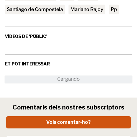
Santiago de Compostela
Mariano Rajoy
pp
VÍDEOS DE 'PÚBLIC'
ET POT INTERESSAR
Comentaris dels nostres subscriptors
Vols comentar-ho?