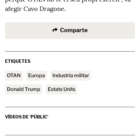
afegir Cavo Dragone.
Comparte
ETIQUETES
OTAN
Europa
industria militar
Donald Trump
Estats Units
VÍDEOS DE 'PÚBLIC'