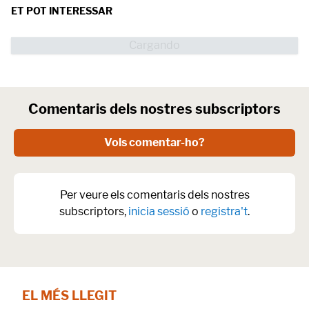
ET POT INTERESSAR
Comentaris dels nostres subscriptors
Vols comentar-ho?
Per veure els comentaris dels nostres
subscriptors,
inicia sessió
o
registra't
.
EL MÉS LLEGIT