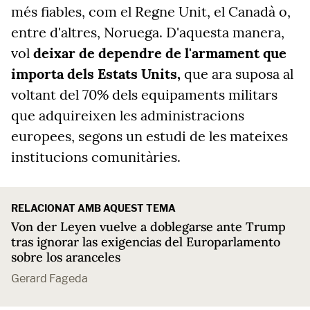
més fiables, com el Regne Unit, el Canadà o,
entre d'altres, Noruega. D'aquesta manera,
vol
deixar de dependre de l'armament que
importa dels Estats Units,
que ara suposa al
voltant del 70% dels equipaments militars
que adquireixen les administracions
europees, segons un estudi de les mateixes
institucions comunitàries.
RELACIONAT AMB AQUEST TEMA
Von der Leyen vuelve a doblegarse ante Trump
tras ignorar las exigencias del Europarlamento
sobre los aranceles
Gerard Fageda