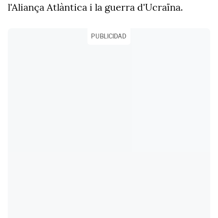
l'Aliança Atlàntica i la guerra d'Ucraïna.
PUBLICIDAD