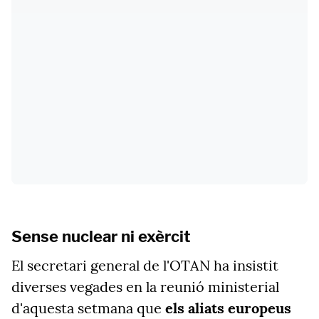
Sense nuclear ni exèrcit
El secretari general de l'OTAN ha insistit
diverses vegades en la reunió ministerial
d'aquesta setmana que
els aliats europeus