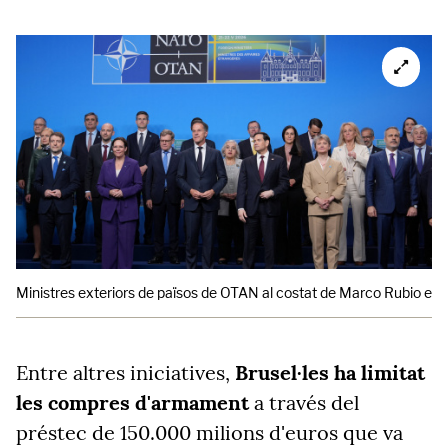
Ministres exteriors de països de OTAN al costat de Marco Rubio en 
Entre altres iniciatives,
Brusel·les ha limitat
les compres d'armament
a través del
préstec de 150.000 milions d'euros que va