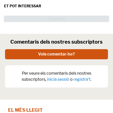
ET POT INTERESSAR
Comentaris dels nostres subscriptors
Vols comentar-ho?
Per veure els comentaris dels nostres
subscriptors,
inicia sessió
o
registra't
.
EL MÉS LLEGIT