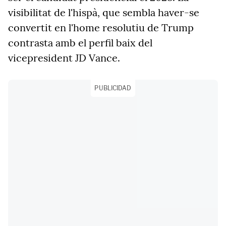
visibilitat de l'hispà, que sembla haver-se
convertit en l'home resolutiu de Trump
contrasta amb el perfil baix del
vicepresident JD Vance.
PUBLICIDAD