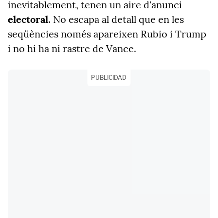
inevitablement, tenen un aire d'anunci
electoral.
No escapa al detall que en les
seqüències només apareixen Rubio i Trump
i no hi ha ni rastre de Vance.
PUBLICIDAD