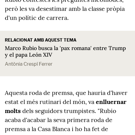
però les va desestimar amb la classe pròpia
d'un polític de carrera.
RELACIONAT AMB AQUEST TEMA
Marco Rubio busca la 'pax romana' entre Trump
y el papa León XIV
Antònia Crespí Ferrer
Aquesta roda de premsa, que hauria d'haver
estat el més rutinari del món, va
enlluernar
molts
dels seguidors trumpistes. "Rubio
acaba d'acabar la seva primera roda de
premsa a la Casa Blanca i ho ha fet de