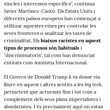
vincles i interessos específics", continua
Javier Martínez-Cantó. Els Estats Units i
diferents països europeus han començat a
utilitzar aquestes eines per controlar les
seves fronteres o analitzar les taxes de
criminalitat. Els
biaixos racistes en aquest
tipus de processos són habituals
i
"discriminatoris", tal com han denunciat
entitats com Amnistia Internacional.
El Govern de Donald Trump li va donar via
big tech
lliure en aquest i altres sentits a les
,
permetent que actuessin fins i tot com a
complement dels seus plans imperialistes i
absolutistes. I és precisament aquí on estan