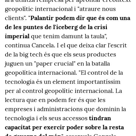
geopolític internacional i "atraure nous
clients". "
Palantir podem dir que és com una
de les puntes de l'iceberg de la crisi
imperial
que tenim damunt la taula",
continua Cancela. I el que deixa clar l'escrit
de la big tech és que els seus productes
juguen un "paper crucial" en la batalla
geopolítica internacional. "El control de la
tecnologia és un element importantíssim
per al control geopolític internacional. La
lectura que en podem fer és que les
empreses i administracions que dominin la
tecnologia i els seus accessos
tindran
capacitat per exercir poder sobre la resta