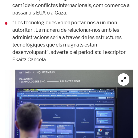
camí dels conflictes internacionals, com comença a
passar als EUA o a Gaza.
"Les tecnològiques volen portar-nos a un món
autoritari. La manera de relacionar-nos amb les
administracions seria a través de les estructures
tecnològiques que els magnats estan
desenvolupant", adverteix el periodista i escriptor
Ekaitz Cancela.