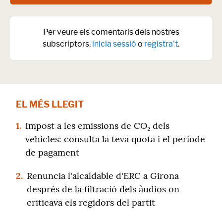
Per veure els comentaris dels nostres
subscriptors,
inicia sessió
o
registra't
.
EL MÉS LLEGIT
1.
Impost a les emissions de CO₂ dels
vehicles: consulta la teva quota i el període
de pagament
2.
Renuncia l'alcaldable d'ERC a Girona
després de la filtració dels àudios on
criticava els regidors del partit