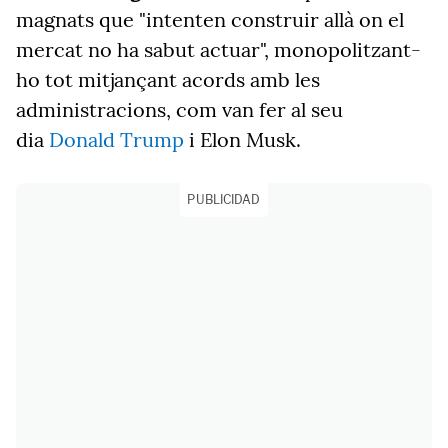
magnats que "intenten construir allà on el
mercat no ha sabut actuar", monopolitzant-
ho tot mitjançant acords amb les
administracions, com van fer al seu
dia
Donald Trump
i Elon Musk.
PUBLICIDAD