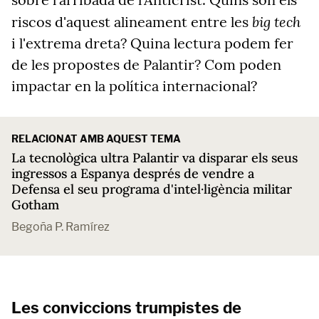
big tech
riscos d'aquest alineament entre les
i l'extrema dreta? Quina lectura podem fer
de les propostes de Palantir? Com poden
impactar en la política internacional?
RELACIONAT AMB AQUEST TEMA
La tecnològica ultra Palantir va disparar els seus
ingressos a Espanya després de vendre a
Defensa el seu programa d'intel·ligència militar
Gotham
Begoña P. Ramírez
Les conviccions trumpistes de