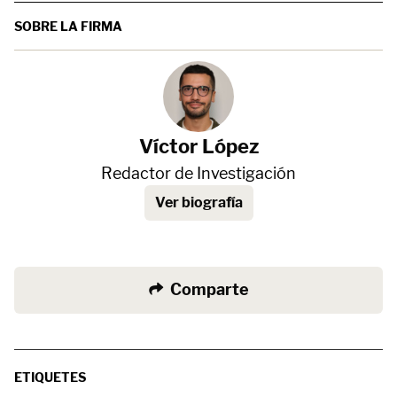
SOBRE LA FIRMA
Víctor López
Redactor de Investigación
Ver biografía
Comparte
ETIQUETES