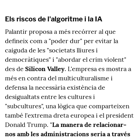
Els riscos de l'algoritme i la IA
Palantir proposa a més recórrer al que
defineix com a "poder dur" per evitar la
caiguda de les "societats lliures i
democràtiques" i "abordar el crim violent"
des de
Silicon Valley
. L'empresa es mostra a
més en contra del multiculturalisme i
defensa la necessària existència de
desigualtats entre les cultures i
"subcultures", una lògica que comparteixen
també l'extrema dreta europea i el president
Donald Trump. "
La manera de relacionar-
nos amb les administracions seria a través