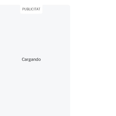
PUBLICITAT