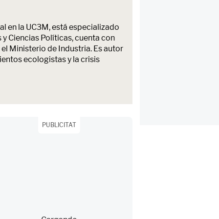
al en la UC3M, está especializado
y Ciencias Políticas, cuenta con
el Ministerio de Industria. Es autor
ntos ecologistas y la crisis
PUBLICITAT