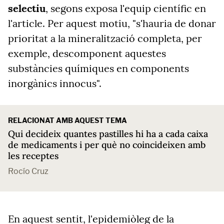
selectiu
, segons exposa l'equip científic en
l'article. Per aquest motiu, "s'hauria de donar
prioritat a la mineralització completa, per
exemple, descomponent aquestes
substàncies químiques en components
inorgànics innocus".
RELACIONAT AMB AQUEST TEMA
Qui decideix quantes pastilles hi ha a cada caixa
de medicaments i per què no coincideixen amb
les receptes
Rocío Cruz
En aquest sentit, l'epidemiòleg de la