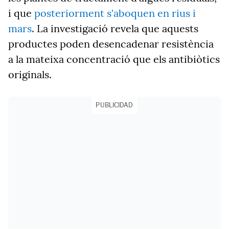
i que
posteriorment s'aboquen en rius i
mars
. La investigació revela que aquests
productes poden desencadenar resistència
a la mateixa concentració que els antibiòtics
originals.
PUBLICIDAD