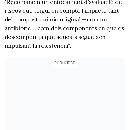
"Recomanem un enfocament d'avaluació de
riscos que tingui en compte l'impacte tant
del compost químic original —com un
antibiòtic— com dels components en què es
descompon, ja que aquests segueixen
impulsant la resistència".
PUBLICIDAD