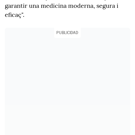
garantir una medicina moderna, segura i
eficaç".
PUBLICIDAD