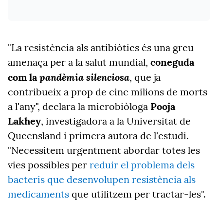
"La resistència als antibiòtics és una greu
amenaça per a la salut mundial,
coneguda
pandèmia silenciosa
com la
, que ja
contribueix a prop de cinc milions de morts
a l'any", declara la microbiòloga
Pooja
Lakhey
, investigadora a la Universitat de
Queensland i primera autora de l'estudi.
"Necessitem urgentment abordar totes les
vies possibles per
reduir el problema dels
bacteris que desenvolupen resistència als
medicaments
que utilitzem per tractar-les".