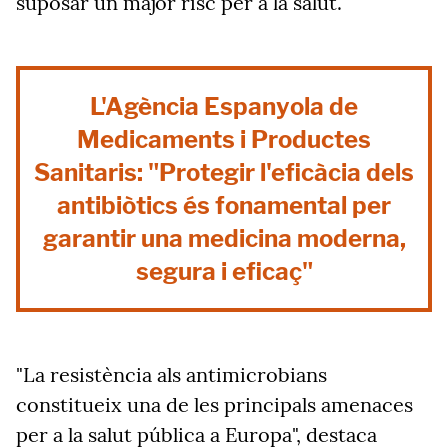
suposar un major risc per a la salut.
L'Agència Espanyola de
Medicaments i Productes
Sanitaris: "Protegir l'eficàcia dels
antibiòtics és fonamental per
garantir una medicina moderna,
segura i eficaç"
"La resistència als antimicrobians
constitueix una de les principals amenaces
per a la salut pública a Europa", destaca