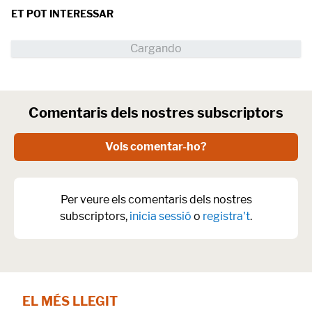
ET POT INTERESSAR
Comentaris dels nostres subscriptors
Vols comentar-ho?
Per veure els comentaris dels nostres
subscriptors,
inicia sessió
o
registra't
.
EL MÉS LLEGIT