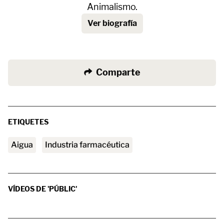
Animalismo.
Ver biografía
Comparte
ETIQUETES
aigua
industria farmacéutica
VÍDEOS DE 'PÚBLIC'