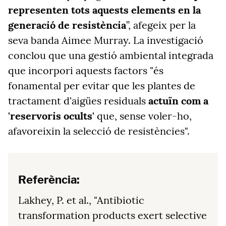
representen tots aquests elements en la
generació de resistència
”, afegeix per la
seva banda Aimee Murray. La investigació
conclou que una gestió ambiental integrada
que incorpori aquests factors "és
fonamental per evitar que les plantes de
tractament d'aigües residuals
actuïn com a
'reservoris ocults'
que, sense voler-ho,
afavoreixin la selecció de resistències".
Referència:
Lakhey, P. et al., "Antibiotic
transformation products exert selective