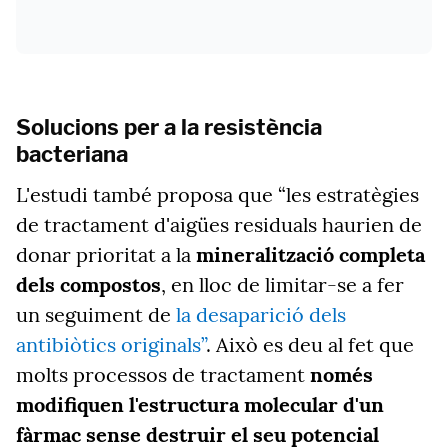
Solucions per a la resistència
bacteriana
L'estudi també proposa que “les estratègies
de tractament d'aigües residuals haurien de
donar prioritat a la
mineralització completa
dels compostos
, en lloc de limitar-se a fer
un seguiment de
la desaparició dels
antibiòtics originals”
. Això es deu al fet que
molts processos de tractament
només
modifiquen l'estructura molecular d'un
fàrmac sense destruir el seu potencial