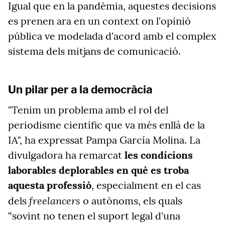
Igual que en la pandèmia, aquestes decisions
es prenen ara en un context on l'opinió
pública ve modelada d'acord amb el complex
sistema dels mitjans de comunicació.
Un pilar per a la democràcia
"Tenim un problema amb el rol del
periodisme científic que va més enllà de la
IA", ha expressat Pampa García Molina. La
divulgadora ha remarcat
les condicions
laborables deplorables en què es troba
aquesta professió
, especialment en el cas
freelancers
dels
o autònoms, els quals
“sovint no tenen el suport legal d'una