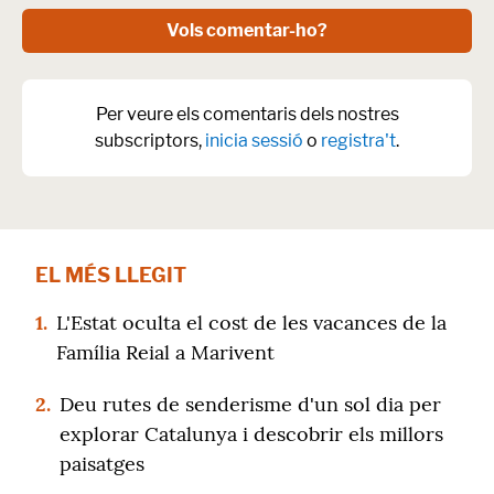
Vols comentar-ho?
Per veure els comentaris dels nostres
subscriptors,
inicia sessió
o
registra't
.
EL MÉS LLEGIT
1.
L'Estat oculta el cost de les vacances de la
Família Reial a Marivent
2.
Deu rutes de senderisme d'un sol dia per
explorar Catalunya i descobrir els millors
paisatges