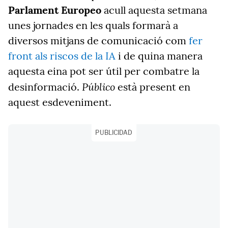
Parlament Europeo
acull aquesta setmana
unes jornades en les quals formarà a
diversos mitjans de comunicació com
fer
front als riscos de la IA
i de quina manera
aquesta eina pot ser útil per combatre la
Público
desinformació.
està present en
aquest esdeveniment.
PUBLICIDAD