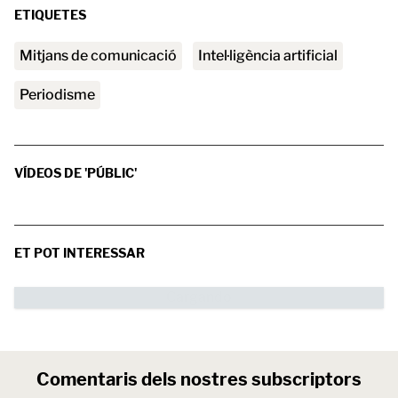
ETIQUETES
mitjans de comunicació
intel·ligència artificial
periodisme
VÍDEOS DE 'PÚBLIC'
ET POT INTERESSAR
Comentaris dels nostres subscriptors