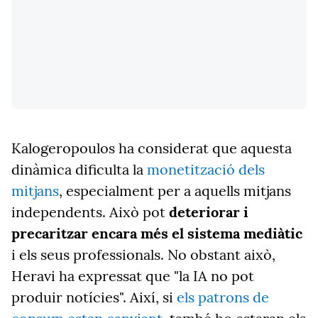
Kalogeropoulos ha considerat que aquesta
dinàmica dificulta la
monetització dels
mitjans
, especialment per a aquells mitjans
independents. Això pot
deteriorar i
precaritzar encara més el sistema mediàtic
i els seus professionals. No obstant això,
Heravi ha expressat que "la IA no pot
produir notícies". Així, si
els patrons de