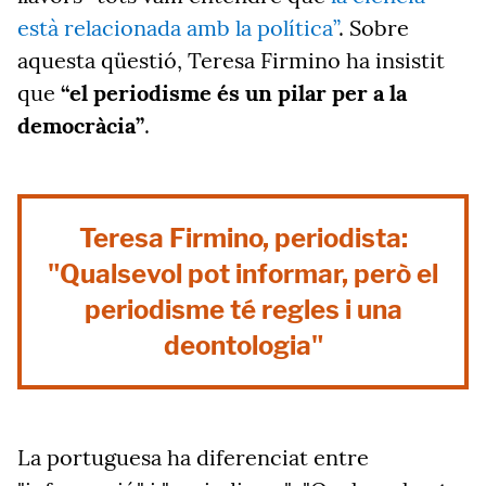
està relacionada amb la política”
. Sobre
aquesta qüestió, Teresa Firmino ha insistit
que
“el periodisme és un pilar per a la
democràcia”
.
Teresa Firmino, periodista:
"Qualsevol pot informar, però el
periodisme té regles i una
deontologia"
La portuguesa ha diferenciat entre