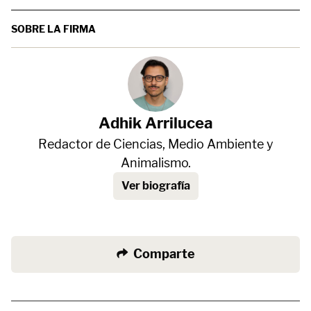
SOBRE LA FIRMA
Adhik Arrilucea
Redactor de Ciencias, Medio Ambiente y
Animalismo.
Ver biografía
Comparte