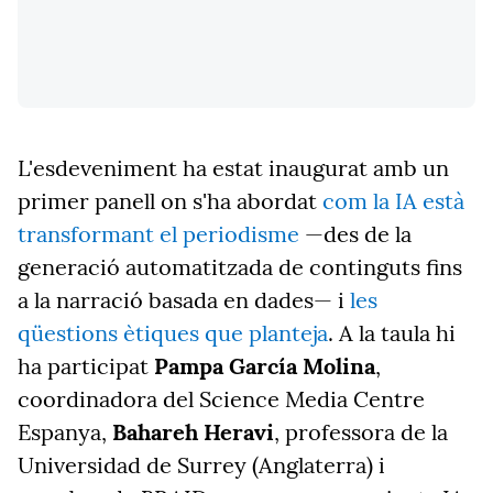
L'esdeveniment ha estat inaugurat amb un
primer panell on s'ha abordat
com la IA està
transformant el periodisme
—des de la
generació automatitzada de continguts fins
a la narració basada en dades— i
les
qüestions ètiques que planteja
. A la taula hi
ha participat
Pampa García Molina
,
coordinadora del Science Media Centre
Espanya,
Bahareh Heravi
, professora de la
Universidad de Surrey (Anglaterra) i