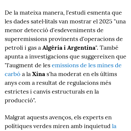
De la mateixa manera, l'estudi esmenta que
les dades satel·litals van mostrar el 2025 "una
menor detecció d'esdeveniments de
superemissions provinents d'operacions de
petroli i gas a
Algèria i Argentina
". També
apunta a investigacions que suggereixen que
"l'augment de les
emissions de les mines de
carbó
a la
Xina
s'ha moderat en els últims
anys com a resultat de regulacions més
estrictes i canvis estructurals en la
producció".
Malgrat aquests avenços, els experts en
polítiques verdes miren amb inquietud
la