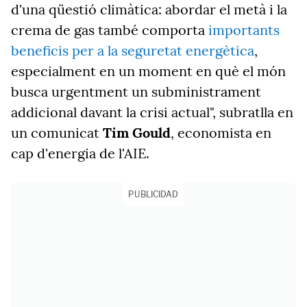
d'una qüestió climàtica: abordar el metà i la
crema de gas també comporta
importants
beneficis per a la seguretat energètica
,
especialment en un moment en què el món
busca urgentment un subministrament
addicional davant la crisi actual", subratlla en
un comunicat
Tim Gould
, economista en
cap d'energia de l'AIE.
PUBLICIDAD