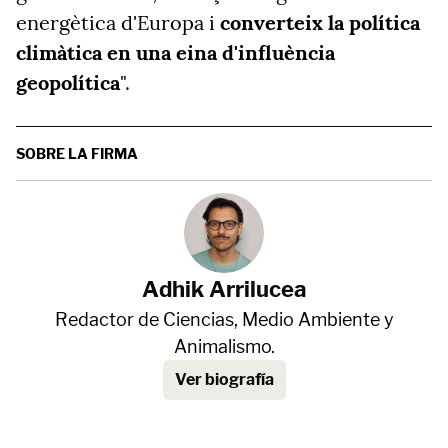
energètica d'Europa i
converteix la política
climàtica en una eina d'influència
geopolítica
".
SOBRE LA FIRMA
Adhik Arrilucea
Redactor de Ciencias, Medio Ambiente y
Animalismo.
Ver biografía