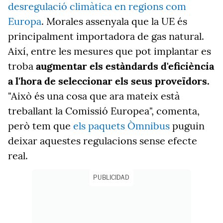
desregulació climàtica en regions com
Europa
. Morales assenyala que la UE és
principalment importadora de gas natural.
Així, entre les mesures que pot implantar es
troba
augmentar els estàndards d'eficiència
a l'hora de seleccionar els seus proveïdors.
"Això és una cosa que ara mateix està
treballant la Comissió Europea", comenta,
però tem que
els paquets Òmnibus
puguin
deixar aquestes regulacions sense efecte
real.
PUBLICIDAD