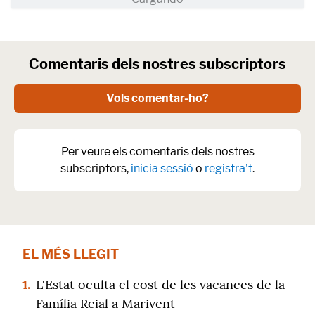
Comentaris dels nostres subscriptors
Vols comentar-ho?
Per veure els comentaris dels nostres
subscriptors,
inicia sessió
o
registra't
.
EL MÉS LLEGIT
1.
L'Estat oculta el cost de les vacances de la
Família Reial a Marivent