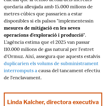
quedaria alleujada amb 15.000 milions de
metres cúbics que passarien a estar
disponibles si els països "implementessin
mesures de mitigació en les seves
operacions d'exploració i producció"
.
L'agència estima que el 2025 van passar
110.000 milions de gas natural per l'estret
d'Ormuz. Així, assegura que aquests estalvis
duplicarien els volums de subministrament
interromputs a
causa del tancament efectiu
de l'enclavament.
Linda Kalcher, directora executiva