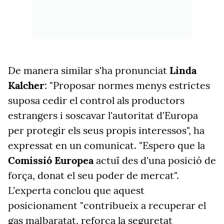
De manera similar s'ha pronunciat
Linda
Kalcher
: "Proposar normes menys estrictes
suposa cedir el control als productors
estrangers i soscavar l'autoritat d'Europa
per protegir els seus propis interessos", ha
expressat en un comunicat. "Espero que la
Comissió Europea
actuï des d'una posició de
força, donat el seu poder de mercat".
L'experta conclou que aquest
posicionament "contribueix a recuperar el
gas malbaratat, reforça la seguretat