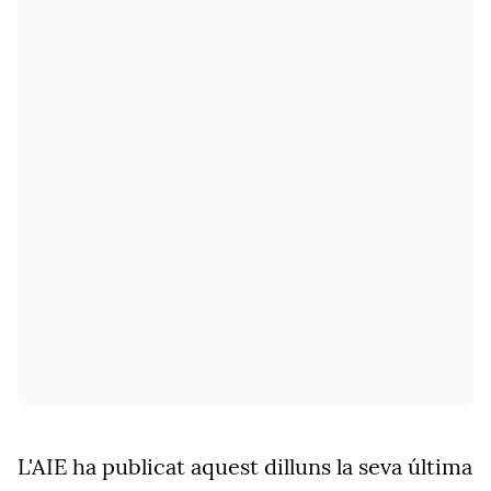
L'AIE
ha publicat aquest dilluns la seva última