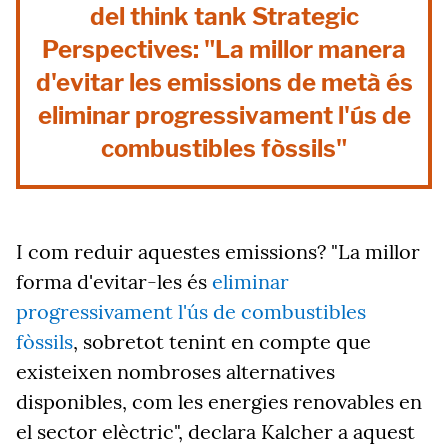
del think tank Strategic
Perspectives: "La millor manera
d'evitar les emissions de metà és
eliminar progressivament l'ús de
combustibles fòssils"
I com reduir aquestes emissions? "La millor
forma d'evitar-les és
eliminar
progressivament l'ús de combustibles
fòssils
, sobretot tenint en compte que
existeixen nombroses alternatives
disponibles, com les energies renovables en
el sector elèctric", declara Kalcher a aquest