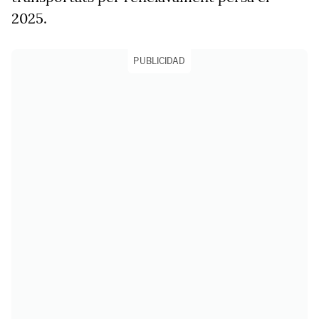
2025.
PUBLICIDAD