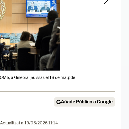
OMS, a Ginebra (Suïssa), el 18 de maig de
Añade Público a Google
Actualitzat a
19/05/2026 11:14