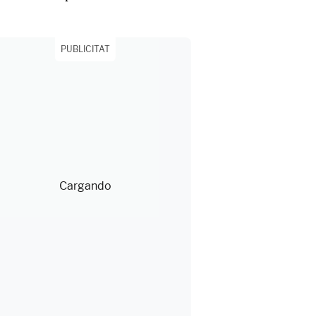
PUBLICITAT