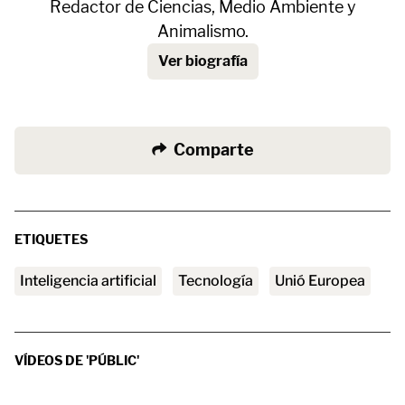
Redactor de Ciencias, Medio Ambiente y
Animalismo.
Ver biografía
Comparte
ETIQUETES
Inteligencia artificial
tecnología
Unió Europea
VÍDEOS DE 'PÚBLIC'