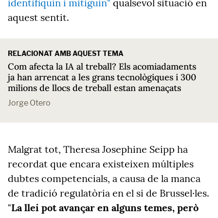
identifiquin i mitiguin"
qualsevol situació en
aquest sentit.
RELACIONAT AMB AQUEST TEMA
Com afecta la IA al treball? Els acomiadaments
ja han arrencat a les grans tecnològiques i 300
milions de llocs de treball estan amenaçats
Jorge Otero
Malgrat tot, Theresa Josephine Seipp ha
recordat que encara existeixen múltiples
dubtes competencials, a causa de la manca
de tradició regulatòria en el si de Brussel·les.
"
La llei pot avançar en alguns temes, però