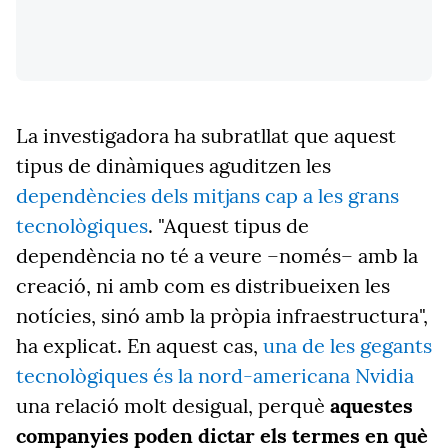
La investigadora ha subratllat que aquest
tipus de dinàmiques aguditzen les
dependències dels mitjans cap a les grans
tecnològiques
. "Aquest tipus de
dependència no té a veure –només– amb la
creació, ni amb com es distribueixen les
notícies, sinó amb la pròpia infraestructura",
ha explicat. En aquest cas,
una de les gegants
tecnològiques és la nord-americana Nvidia
una relació molt desigual, perquè
aquestes
companyies poden dictar els termes en què