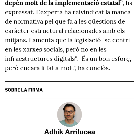
depèn molt de la implementació estatal”
, ha
expressat. L'experta ha reivindicat la manca
de normativa pel que fa a les qüestions de
caràcter estructural relacionades amb els
mitjans. Lamenta que la legislació "se centri
en les xarxes socials, però no en les
infraestructures digitals". "És un bon esforç,
però encara li falta molt", ha conclòs.
SOBRE LA FIRMA
Adhik Arrilucea