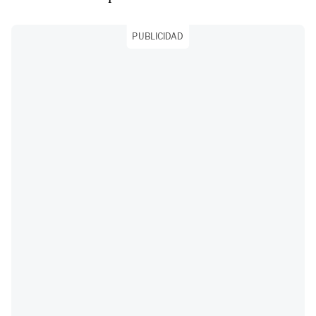
PUBLICIDAD