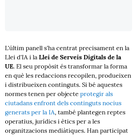
L'últim panell s'ha centrat precisament en la
Llei d'IA i la
Llei de Serveis Digitals de la
UE
. El seu propòsit és transformar la forma
en què les redaccions recopilen, produeixen
i distribueixen continguts. Si bé aquestes
normes tenen per objecte
protegir als
ciutadans enfront dels continguts nocius
generats per la IA
, també plantegen reptes
operatius, jurídics i ètics per a les
organitzacions mediàtiques. Han participat