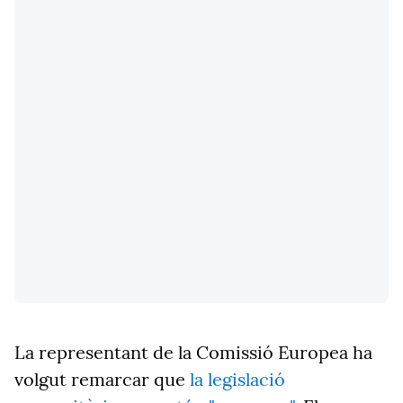
La representant de la Comissió Europea ha
volgut remarcar que
la legislació