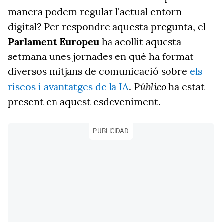
manera podem regular l'actual entorn
digital? Per respondre aquesta pregunta, el
Parlament Europeu
ha acollit aquesta
setmana unes jornades en què ha format
diversos mitjans de comunicació sobre
els
Público
riscos i avantatges de la IA
.
ha estat
present en aquest esdeveniment.
PUBLICIDAD