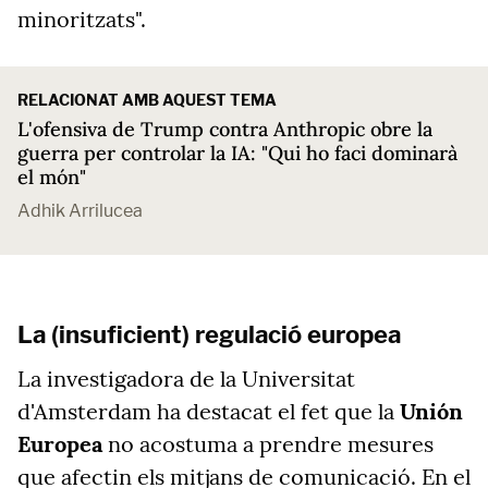
minoritzats".
RELACIONAT AMB AQUEST TEMA
L'ofensiva de Trump contra Anthropic obre la
guerra per controlar la IA: "Qui ho faci dominarà
el món"
Adhik Arrilucea
La (insuficient) regulació europea
La investigadora de la Universitat
d'Amsterdam ha destacat el fet que la
Unión
Europea
no acostuma a prendre mesures
que afectin els mitjans de comunicació. En el