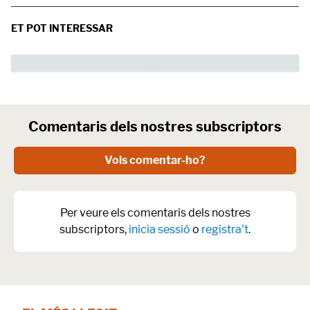
ET POT INTERESSAR
Comentaris dels nostres subscriptors
Vols comentar-ho?
Per veure els comentaris dels nostres
subscriptors,
inicia sessió
o
registra't
.