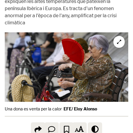
expliquen les altes temperatures que pateixen la
península Ibèrica i Europa. Es tracta d'un fenomen
anormal per a l'època de l'any, amplificat per la crisi
climàtica
Una dona es venta per la calor
EFE/ Eloy Alonso