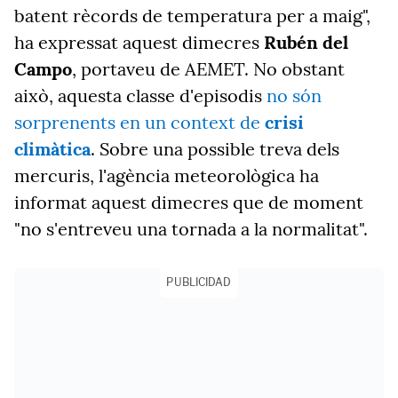
batent rècords de temperatura per a maig",
ha expressat aquest dimecres
Rubén del
Campo
, portaveu de AEMET.
No obstant
això, aquesta classe d'episodis
no són
sorprenents en un context de
crisi
climàtica
. Sobre una possible treva dels
mercuris, l'agència meteorològica ha
informat aquest dimecres que de moment
"no s'entreveu una tornada a la normalitat".
PUBLICIDAD