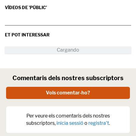
VÍDEOS DE 'PÚBLIC'
ET POT INTERESSAR
Comentaris dels nostres subscriptors
Vols comentar-ho?
Per veure els comentaris dels nostres
subscriptors,
inicia sessió
o
registra't
.