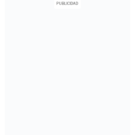
PUBLICIDAD