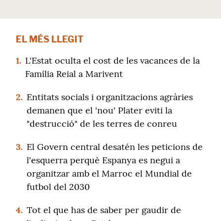
EL MÉS LLEGIT
1.
L'Estat oculta el cost de les vacances de la
Família Reial a Marivent
2.
Entitats socials i organitzacions agràries
demanen que el 'nou' Plater eviti la
"destrucció" de les terres de conreu
3.
El Govern central desatén les peticions de
l'esquerra perquè Espanya es negui a
organitzar amb el Marroc el Mundial de
futbol del 2030
4.
Tot el que has de saber per gaudir de