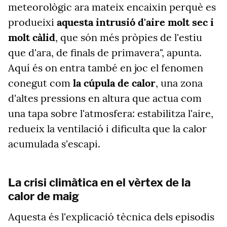
meteorològic ara mateix encaixin perquè es
produeixi
aquesta intrusió d'aire molt sec i
molt càlid
, que són més pròpies de l'estiu
que d'ara, de finals de primavera", apunta.
Aquí és on entra també en joc el fenomen
conegut com
la cúpula de calor
, una zona
d'altes pressions en altura que actua com
una tapa sobre l'atmosfera: estabilitza l'aire,
redueix la ventilació i dificulta que la calor
acumulada s'escapi.
La crisi climàtica en el vèrtex de la
calor de maig
Aquesta és l'explicació tècnica dels episodis