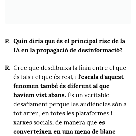
Quin diria que és el principal risc de la
IA en la propagació de desinformació?
Crec que desdibuixa la línia entre el que
és fals i el que és real, i
l'escala d'aquest
fenomen també és diferent al que
havíem vist abans
. És un veritable
desafiament perquè les audiències són a
tot arreu, en totes les plataformes i
xarxes socials, de manera que
es
converteixen en una mena de blanc