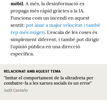
mòbil
. A més, la desinformació es
propaga més ràpid gràcies a la IA.
Funciona com un incendi en aquest
sentit:
pot anar a major velocitat i també
rep més oxigen
. L'escala de les coses és
simplement diferent, i també pot dirigir
l'opinió pública en una direcció
específica.
RELACIONAT AMB AQUEST TEMA
"Imitar el comportament de la ultradreta per
combatre-la a les xarxes socials és un error"
Judit Castaño