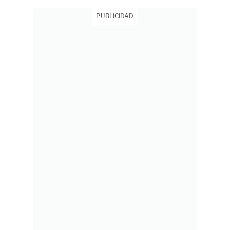
PUBLICIDAD