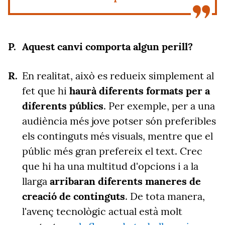
Aquest canvi comporta algun perill?
En realitat, això es redueix simplement al
fet que hi
haurà diferents formats per a
diferents públics
. Per exemple, per a una
audiència més jove potser són preferibles
els continguts més visuals, mentre que el
públic més gran prefereix el text. Crec
que hi ha una multitud d'opcions i a la
llarga
arribaran diferents maneres de
creació de continguts
. De tota manera,
l'avenç tecnològic actual està molt