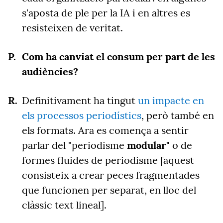
s'aposta de ple per la IA i en altres es
resisteixen de veritat.
Com ha canviat el consum per part de les
audiències?
Definitivament ha tingut
un impacte en
els processos periodístics
, però també en
els formats. Ara es comença a sentir
parlar del "periodisme
modular"
o de
formes fluides de periodisme [aquest
consisteix a crear peces fragmentades
que funcionen per separat, en lloc del
clàssic text lineal].