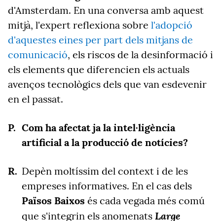
d'Amsterdam. En una conversa amb aquest
mitjà, l'expert reflexiona sobre
l'adopció
d'aquestes eines per part dels mitjans de
comunicació
, els riscos de la desinformació i
els elements que diferencien els actuals
avenços tecnològics dels que van esdevenir
en el passat.
Com ha afectat ja la intel·ligència
artificial a la producció de notícies?
Depèn moltíssim del context i de les
empreses informatives. En el cas dels
Països Baixos
és cada vegada més comú
Large
que s'integrin els anomenats