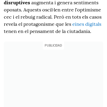
disruptives
augmenta i genera sentiments
oposats. Aquests oscil·len entre l'optimisme
cec i el rebuig radical. Però en tots els casos
revela el protagonisme que les
eines digitals
tenen en el pensament de la ciutadania.
PUBLICIDAD