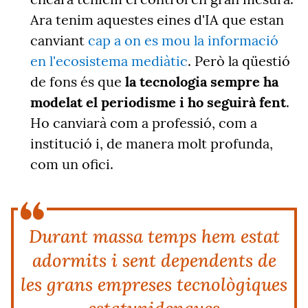
Ara tenim aquestes eines d'IA que estan
canviant
cap a on es mou la informació
en l'ecosistema mediàtic
. Però la qüestió
de fons és que
la tecnologia sempre ha
modelat el periodisme i ho seguirà fent
.
Ho canviarà com a professió, com a
institució i, de manera molt profunda,
com un ofici.
Durant massa temps hem estat
adormits i sent dependents de
les grans empreses tecnològiques