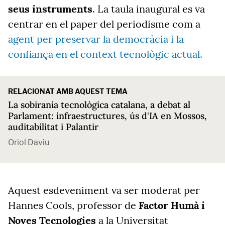
seus instruments
. La taula inaugural es va
centrar en el paper del periodisme com a
agent per preservar la democràcia i la
confiança en el context tecnològic actual.
RELACIONAT AMB AQUEST TEMA
La sobirania tecnològica catalana, a debat al
Parlament: infraestructures, ús d'IA en Mossos,
auditabilitat i Palantir
Oriol Daviu
Aquest esdeveniment va ser moderat per
Hannes Cools, professor de
Factor Humà i
Noves Tecnologies
a la Universitat