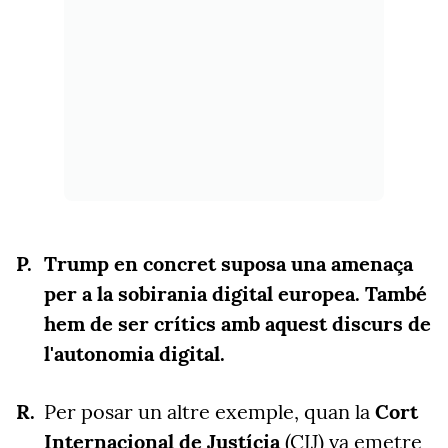
Trump en concret suposa una amenaça
per a la sobirania digital europea. També
hem de ser crítics amb aquest discurs de
l'autonomia digital.
Per posar un altre exemple, quan la
Cort
Internacional de Justícia
(CIJ) va emetre