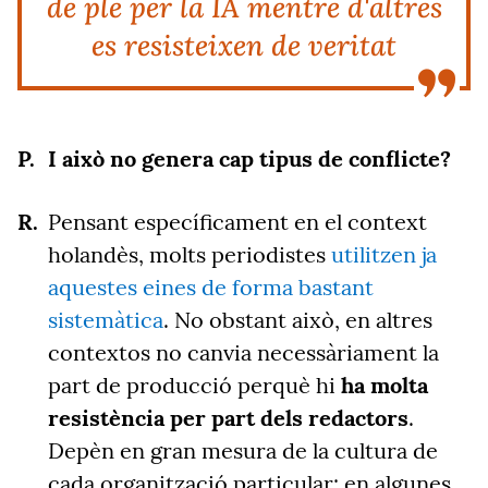
de ple per la IA mentre d'altres
es resisteixen de veritat
I això no genera cap tipus de conflicte?
Pensant específicament en el context
holandès, molts periodistes
utilitzen ja
aquestes eines de forma bastant
sistemàtica
. No obstant això, en altres
contextos no canvia necessàriament la
part de producció perquè hi
ha molta
resistència per part dels redactors
.
Depèn en gran mesura de la cultura de
cada organització particular: en algunes