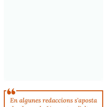
En algunes redaccions s'aposta