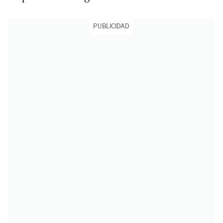
PUBLICIDAD