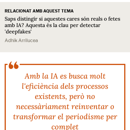
RELACIONAT AMB AQUEST TEMA
Saps distingir si aquestes cares són reals o fetes
amb IA? Aquesta és la clau per detectar
'deepfakes'
Adhik Arrilucea
Amb la IA es busca molt
l'eficiència dels processos
existents, però no
necessàriament reinventar o
transformar el periodisme per
complet