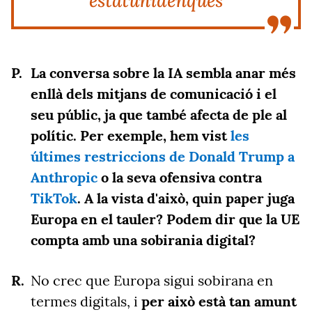
estatunidenques
La conversa sobre la IA sembla anar més
enllà dels mitjans de comunicació i el
seu públic, ja que també afecta de ple al
polític. Per exemple, hem vist
les
últimes restriccions de Donald Trump a
Anthropic
o la seva ofensiva contra
TikTok
. A la vista d'això, quin paper juga
Europa en el tauler? Podem dir que la UE
compta amb una sobirania digital?
No crec que Europa sigui sobirana en
termes digitals, i
per això està tan amunt