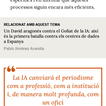
processos siguin encara més eficients.
RELACIONAT AMB AQUEST TEMA
Un David aragonès contra el Goliat de la IA: així
és la primera batalla contra els centres de dades
a Espanya
Pablo Jiménez Arandia
La IA canviarà el periodisme
com a professió, com a institució
i, de manera molt profunda, com
un ofici