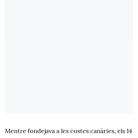
Mentre fondejava a les costes canàries, els 14