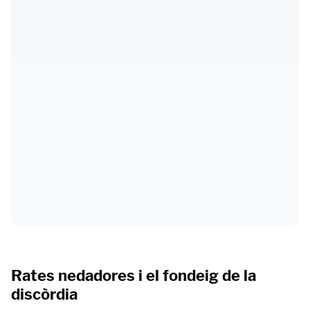
Rates nedadores i el fondeig de la
discòrdia