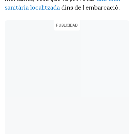
sanitària localitzada
dins de l'embarcació.
PUBLICIDAD