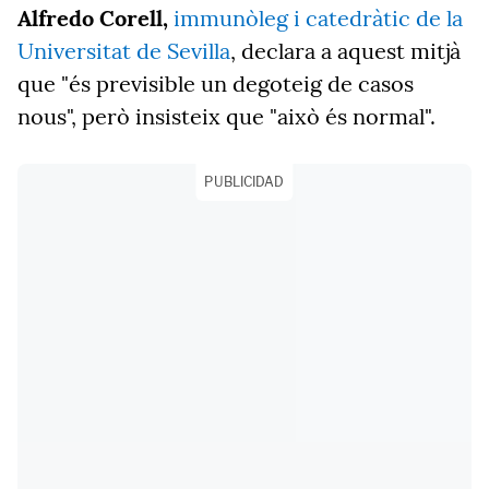
Alfredo Corell,
immunòleg i catedràtic de la
Universitat de Sevilla
, declara a aquest mitjà
que "és previsible un degoteig de casos
nous", però insisteix que "això és normal".
PUBLICIDAD