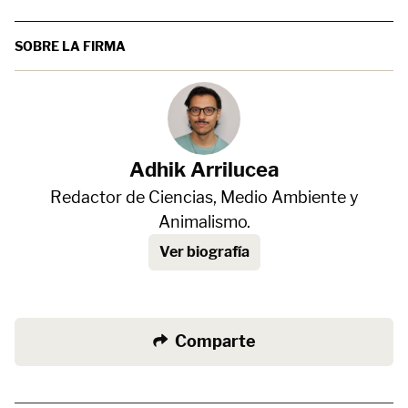
SOBRE LA FIRMA
Adhik Arrilucea
Redactor de Ciencias, Medio Ambiente y
Animalismo.
Ver biografía
Comparte