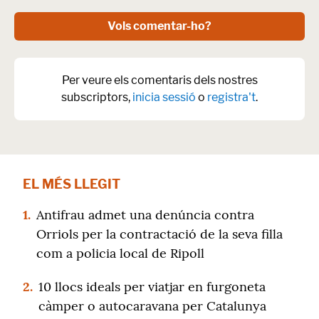
Vols comentar-ho?
Per veure els comentaris dels nostres
subscriptors,
inicia sessió
o
registra't
.
EL MÉS LLEGIT
1.
Antifrau admet una denúncia contra
Orriols per la contractació de la seva filla
com a policia local de Ripoll
2.
10 llocs ideals per viatjar en furgoneta
càmper o autocaravana per Catalunya