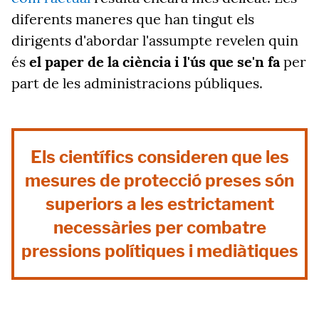
diferents maneres que han tingut els
dirigents d'abordar l'assumpte revelen quin
és
el paper de la ciència i l'ús que se'n fa
per
part de les administracions públiques.
Els científics consideren que les
mesures de protecció preses són
superiors a les estrictament
necessàries per combatre
pressions polítiques i mediàtiques