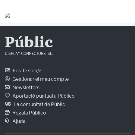
Públic
DISPLAY CONNECTORS, SL.
Fes-te soci/a
Gestionar el meu compte
Newsletters
Aportació puntual a Público
La comunitat de Públic
Regala Público
Ajuda