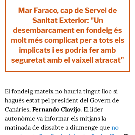
Mar Faraco, cap de Servei de
Sanitat Exterior: "Un
desembarcament en fondeig és
molt més complicat per a tots els
implicats i es podria fer amb
seguretat amb el vaixell atracat"
El fondeig mateix no hauria tingut lloc si
hagués estat pel president del Govern de
Canàries,
Fernando Clavijo
. El líder
autonòmic va informar els mitjans la
matinada de dissabte a diumenge que
no