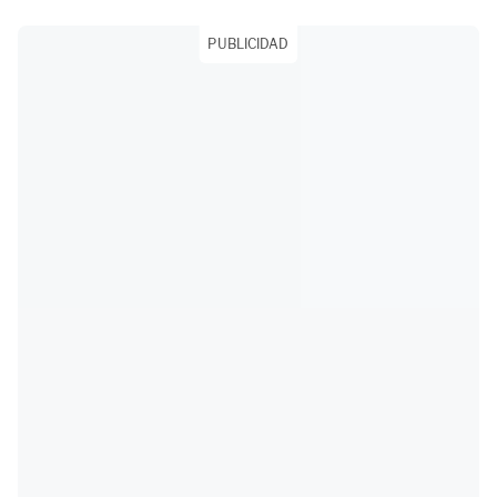
PUBLICIDAD