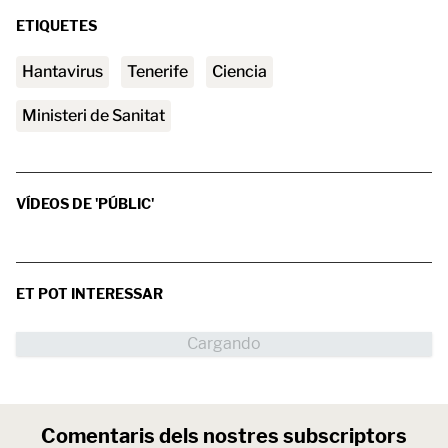
ETIQUETES
Hantavirus
tenerife
Ciencia
Ministeri de Sanitat
VÍDEOS DE 'PÚBLIC'
ET POT INTERESSAR
Comentaris dels nostres subscriptors