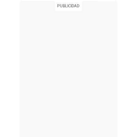
PUBLICIDAD