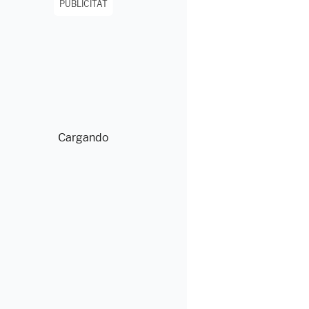
PUBLICITAT