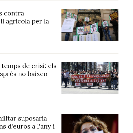
s contra
il agrícola per la
 temps de crisi: els
sprés no baixen
ilitar suposaria
 d'euros a l'any i