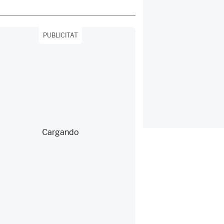
PUBLICITAT