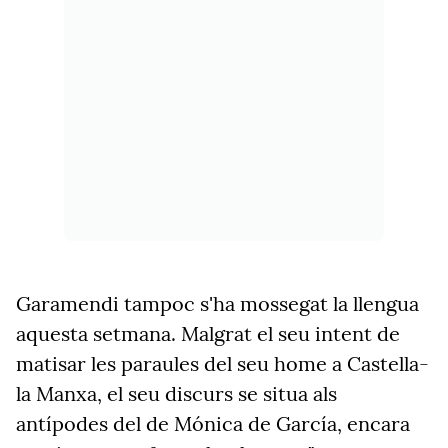
Garamendi tampoc s'ha mossegat la llengua
aquesta setmana. Malgrat el seu intent de
matisar les paraules del seu home a Castella-
la Manxa, el seu discurs se situa als
antípodes del de Mónica de García, encara