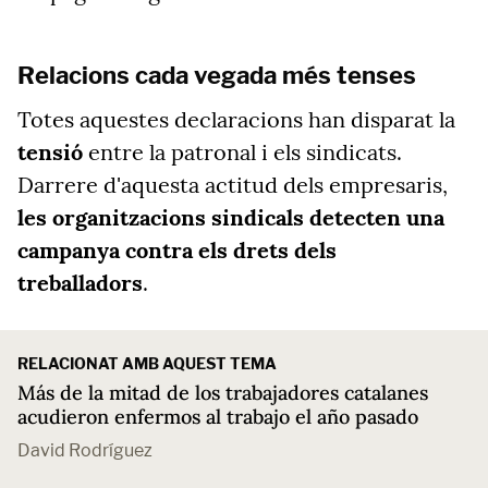
Relacions cada vegada més tenses
Totes aquestes declaracions han disparat la
tensió
entre la patronal i els sindicats.
Darrere d'aquesta actitud dels empresaris,
les organitzacions sindicals detecten una
campanya contra els drets dels
treballadors
.
RELACIONAT AMB AQUEST TEMA
Más de la mitad de los trabajadores catalanes
acudieron enfermos al trabajo el año pasado
David Rodríguez