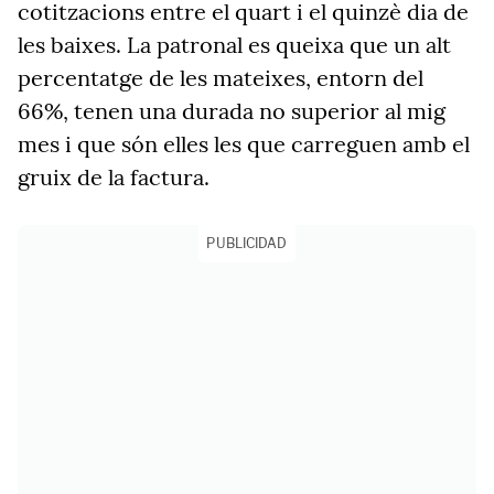
cotitzacions entre el quart i el quinzè dia de
les baixes. La patronal es queixa que un alt
percentatge de les mateixes, entorn del
66%, tenen una durada no superior al mig
mes i que són elles les que carreguen amb el
gruix de la factura.
PUBLICIDAD