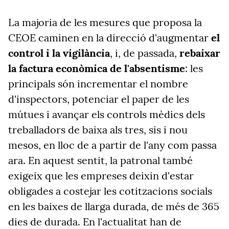
La majoria de les mesures que proposa la
CEOE caminen en la direcció d'augmentar
el
control i la vigilància
, i, de passada,
rebaixar
la factura econòmica de l'absentisme
: les
principals són incrementar el nombre
d'inspectors, potenciar el paper de les
mútues i avançar els controls mèdics dels
treballadors de baixa als tres, sis i nou
mesos, en lloc de a partir de l'any com passa
ara. En aquest sentit, la patronal també
exigeix que les empreses deixin d'estar
obligades a costejar les cotitzacions socials
en les baixes de llarga durada, de més de 365
dies de durada. En l'actualitat han de