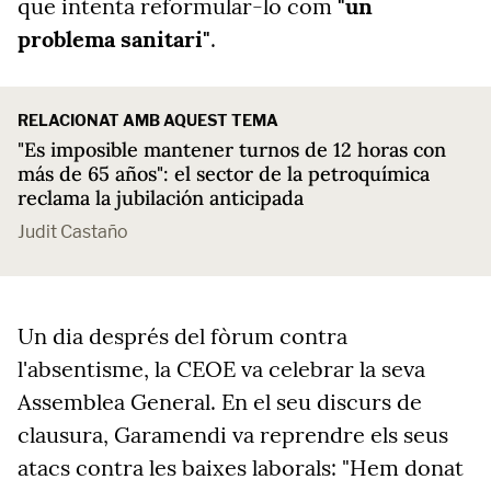
que intenta reformular-lo com
"un
problema sanitari"
.
RELACIONAT AMB AQUEST TEMA
"Es imposible mantener turnos de 12 horas con
más de 65 años": el sector de la petroquímica
reclama la jubilación anticipada
Judit Castaño
Un dia després del fòrum contra
l'absentisme, la CEOE va celebrar la seva
Assemblea General. En el seu discurs de
clausura, Garamendi va reprendre els seus
atacs contra les baixes laborals: "Hem donat