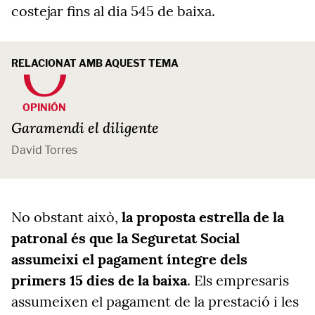
costejar fins al dia 545 de baixa.
RELACIONAT AMB AQUEST TEMA
OPINIÓN
Garamendi el diligente
David Torres
No obstant això,
la proposta estrella de la
patronal és que la Seguretat Social
assumeixi el pagament íntegre dels
primers 15 dies de la baixa
. Els empresaris
assumeixen el pagament de la prestació i les