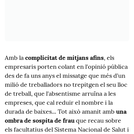
Amb la
complicitat de mitjans afins
, els
empresaris porten colant en l'opinió pública
des de fa uns anys el missatge que més d'un
milió de treballadors no trepitgen el seu lloc
de treball, que l'absentisme arruïna a les
empreses, que cal reduir el nombre i la
durada de baixes... Tot això amanit amb
una
ombra de sospita de frau
que recau sobre
els facultatius del Sistema Nacional de Salut i