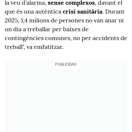
la veu d'alarma,
sense complexos
, davant el
que és una autèntica
crisi sanitària
. Durant
2025, 1,4 milions de persones no van anar ni
un dia a treballar per baixes de
contingències comunes, no per accidents de
treball", va emfatitzar.
PUBLICIDAD