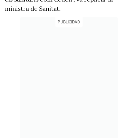
ministra de Sanitat.
PUBLICIDAD