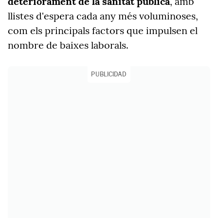
deteriorament de la sanitat pública
, amb
llistes d'espera cada any més voluminoses,
com els principals factors que impulsen el
nombre de baixes laborals.
PUBLICIDAD