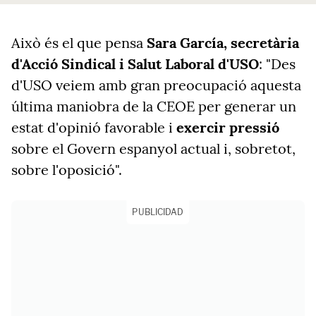
Això és el que pensa
Sara García, secretària
d'Acció Sindical i Salut Laboral d'USO
: "Des
d'USO veiem amb gran preocupació aquesta
última maniobra de la CEOE per generar un
estat d'opinió favorable i
exercir pressió
sobre el Govern espanyol actual i, sobretot,
sobre l'oposició".
PUBLICIDAD