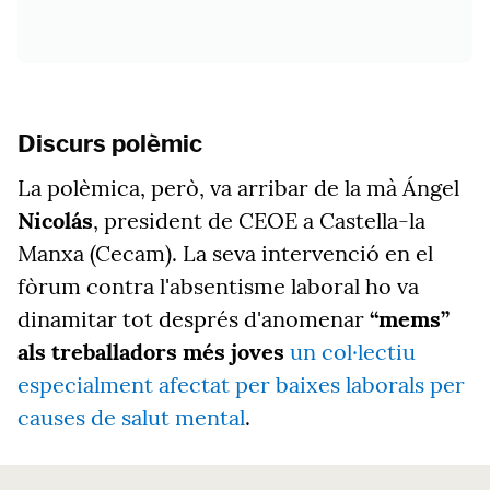
Discurs polèmic
La polèmica, però, va arribar de la mà Ángel
Nicolás
, president de CEOE a Castella-la
Manxa (Cecam). La seva intervenció en el
fòrum contra l'absentisme laboral ho va
dinamitar tot després d'anomenar
“mems”
als treballadors més joves
un col·lectiu
especialment afectat per baixes laborals per
causes de salut mental
.