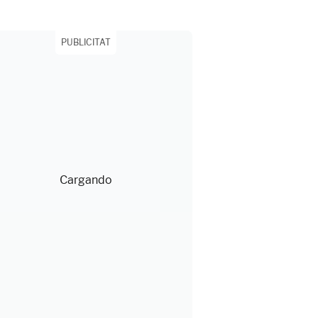
PUBLICITAT