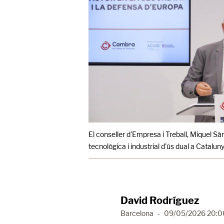
El conseller d'Empresa i Treball, Miquel Sàm
tecnològica i industrial d'ús dual a Cataluny
David Rodríguez
Barcelona
-
09/05/2026 20:0