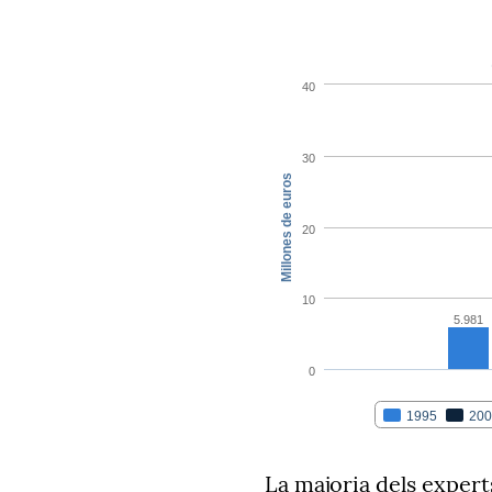
La majoria dels exper