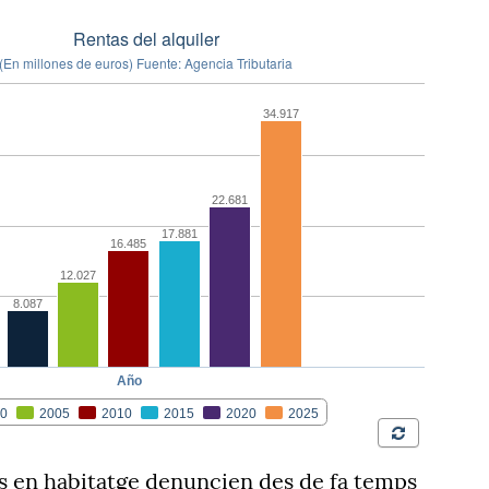
ts en habitatge denuncien des de fa temps