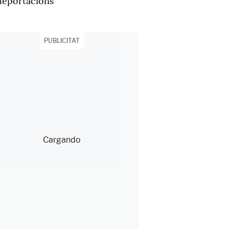
deportacions
PUBLICITAT