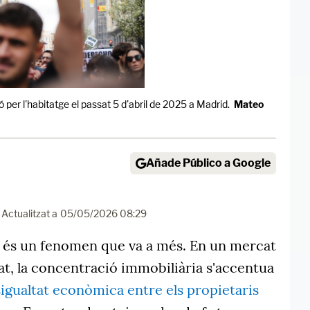
per l'habitatge el passat 5 d'abril de 2025 a Madrid.
Mateo
Añade Público a Google
Actualitzat a
05/05/2026 08:29
és un fenomen que va a més. En un mercat
at, la concentració immobiliària s'accentua
sigualtat econòmica entre els propietaris