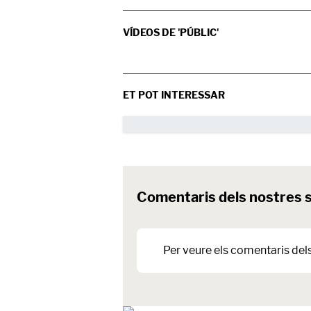
VÍDEOS DE 'PÚBLIC'
ET POT INTERESSAR
Comentaris dels nostres 
Per veure els comentaris del