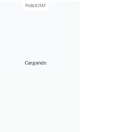
PUBLICITAT