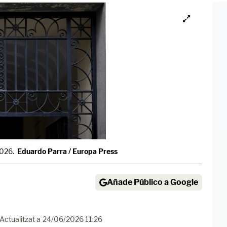
2026.
Eduardo Parra / Europa Press
Añade Público a Google
Actualitzat a
24/06/2026 11:26