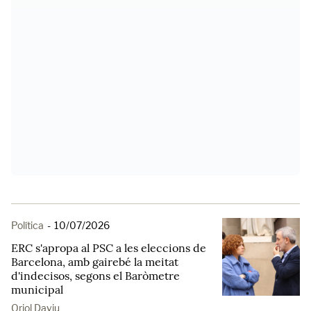
Política
-
10/07/2026
ERC s'apropa al PSC a les eleccions de
Barcelona, amb gairebé la meitat
d'indecisos, segons el Baròmetre
municipal
Oriol Daviu