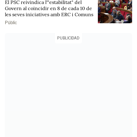
El PSC reivindica l'"estabilitat" del
Govern al coincidir en 8 de cada 10 de
les seves iniciatives amb ERC i Comuns
Públic
PUBLICIDAD