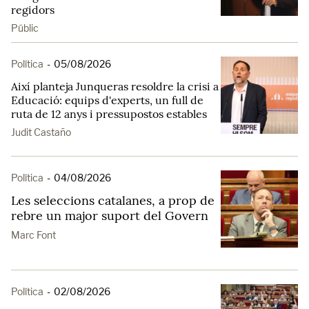
regidors
Públic
Política
-
05/08/2026
Així planteja Junqueras resoldre la crisi a
Educació: equips d'experts, un full de
ruta de 12 anys i pressupostos estables
Judit Castaño
Política
-
04/08/2026
Les seleccions catalanes, a prop de
rebre un major suport del Govern
Marc Font
Política
-
02/08/2026