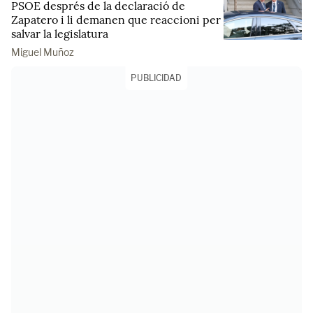
PSOE després de la declaració de
Zapatero i li demanen que reaccioni per
salvar la legislatura
Miguel Muñoz
PUBLICIDAD