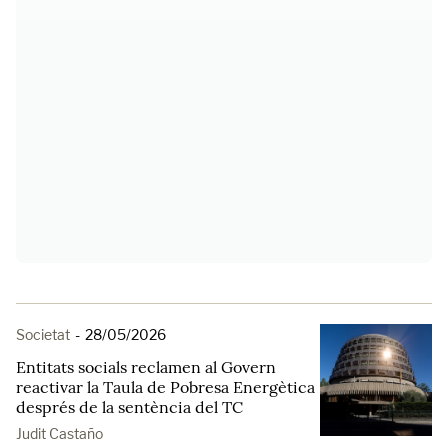
Societat
-
28/05/2026
Entitats socials reclamen al Govern
reactivar la Taula de Pobresa Energètica
després de la sentència del TC
Judit Castaño