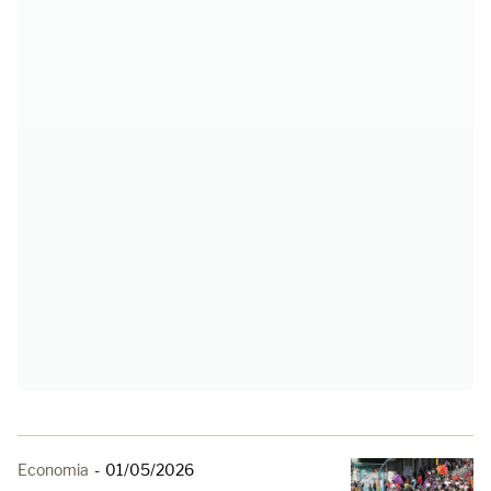
Economia
-
01/05/2026