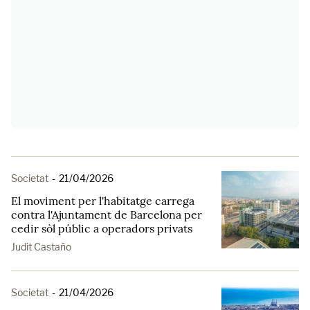
Societat
-
21/04/2026
El moviment per l'habitatge carrega
contra l'Ajuntament de Barcelona per
cedir sòl públic a operadors privats
Judit Castaño
Societat
-
21/04/2026