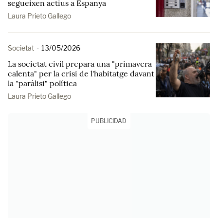
segueixen actius a Espanya
Laura Prieto Gallego
Societat
-
13/05/2026
La societat civil prepara una "primavera
calenta" per la crisi de l'habitatge davant
la "paràlisi" política
Laura Prieto Gallego
PUBLICIDAD