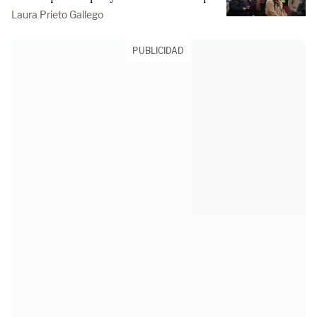
Laura Prieto Gallego
PUBLICIDAD