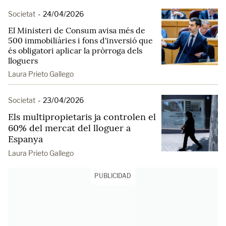
Societat
-
24/04/2026
El Ministeri de Consum avisa més de
500 immobiliàries i fons d'inversió que
és obligatori aplicar la pròrroga dels
lloguers
Laura Prieto Gallego
Societat
-
23/04/2026
Els multipropietaris ja controlen el
60% del mercat del lloguer a
Espanya
Laura Prieto Gallego
PUBLICIDAD