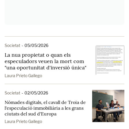
Societat
-
05/05/2026
La nua propietat o quan els
especuladors veuen la mort com
"una oportunitat d'inversió única"
Laura Prieto Gallego
Societat
-
02/05/2026
Nòmades digitals, el cavall de Troia de
l'especulació immobiliària a les grans
ciutats del sud d'Europa
Laura Prieto Gallego