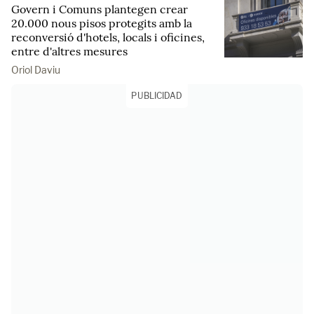
Govern i Comuns plantegen crear
20.000 nous pisos protegits amb la
reconversió d'hotels, locals i oficines,
entre d'altres mesures
Oriol Daviu
PUBLICIDAD