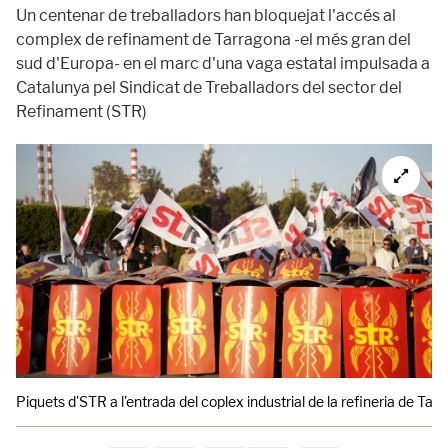
Un centenar de treballadors han bloquejat l'accés al
complex de refinament de Tarragona -el més gran del
sud d'Europa- en el marc d'una vaga estatal impulsada a
Catalunya pel Sindicat de Treballadors del sector del
Refinament (STR)
Piquets d'STR a l'entrada del coplex industrial de la refineria de Tar