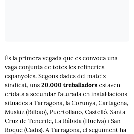
És la primera vegada que es convoca una
vaga conjunta de totes les refineries
espanyoles. Segons dades del mateix
sindicat, uns
20.000 treballadors
estaven
cridats a secundar l'aturada en instal·lacions
situades a Tarragona, la Corunya, Cartagena,
Muskiz (Bilbao), Puertollano, Castelló, Santa
Cruz de Tenerife, La Rábida (Huelva) i San
Roque (Cadis). A Tarragona, el seguiment ha