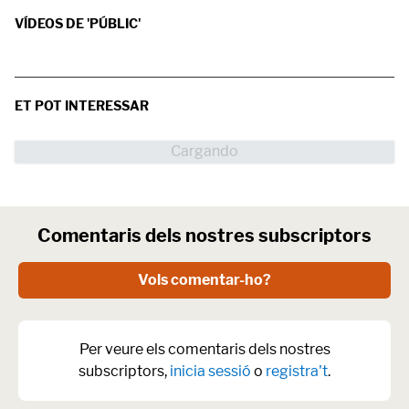
VÍDEOS DE 'PÚBLIC'
ET POT INTERESSAR
Comentaris dels nostres subscriptors
Vols comentar-ho?
Per veure els comentaris dels nostres
subscriptors,
inicia sessió
o
registra't
.