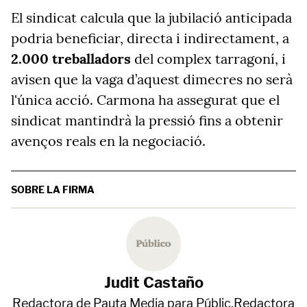
El sindicat calcula que la jubilació anticipada
podria beneficiar, directa i indirectament, a
2.000 treballadors
del complex tarragoní, i
avisen que la vaga d’aquest dimecres no serà
l'única acció. Carmona ha assegurat que el
sindicat mantindrà la pressió fins a obtenir
avenços reals en la negociació.
SOBRE LA FIRMA
Judit Castaño
Redactora de Pauta Media para Públic.Redactora