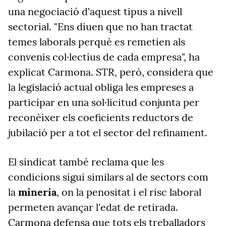
una negociació d'aquest tipus a nivell
sectorial. "Ens diuen que no han tractat
temes laborals perquè es remetien als
convenis col·lectius de cada empresa", ha
explicat Carmona. STR, però, considera que
la legislació actual obliga les empreses a
participar en una sol·licitud conjunta per
reconèixer els coeficients reductors de
jubilació per a tot el sector del refinament.
El sindicat també reclama que les
condicions sigui similars al de sectors com
la
mineria
, on la penositat i el risc laboral
permeten avançar l'edat de retirada.
Carmona defensa que tots els treballadors