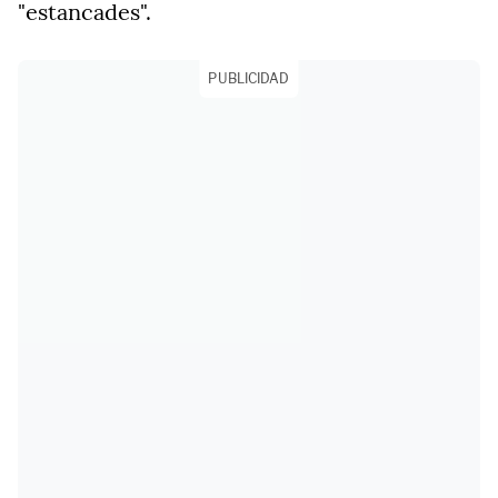
"estancades".
PUBLICIDAD