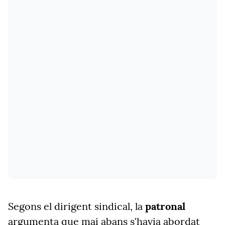
Segons el dirigent sindical, la
patronal
argumenta que mai abans s'havia abordat