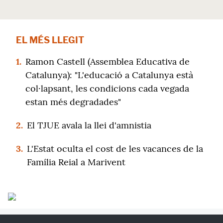
EL MÉS LLEGIT
1.
Ramon Castell (Assemblea Educativa de
Catalunya): "L'educació a Catalunya està
col·lapsant, les condicions cada vegada
estan més degradades"
2.
El TJUE avala la llei d'amnistia
3.
L'Estat oculta el cost de les vacances de la
Família Reial a Marivent