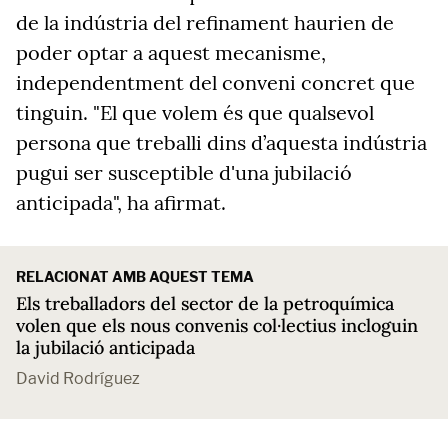
de la indústria del refinament haurien de
poder optar a aquest mecanisme,
independentment del conveni concret que
tinguin. "El que volem és que qualsevol
persona que treballi dins d’aquesta indústria
pugui ser susceptible d'una jubilació
anticipada", ha afirmat.
RELACIONAT AMB AQUEST TEMA
Els treballadors del sector de la petroquímica
volen que els nous convenis col·lectius incloguin
la jubilació anticipada
David Rodríguez